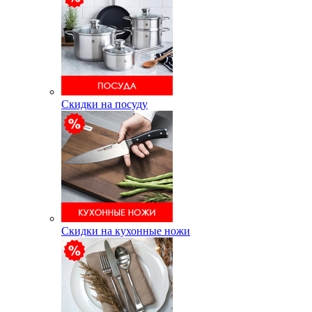
Скидки на посуду
Скидки на кухонные ножи