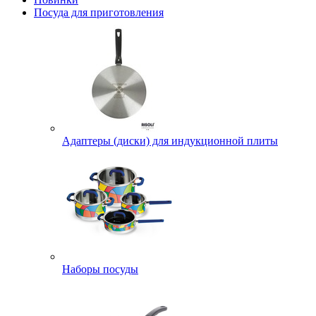
Посуда для приготовления
Адаптеры (диски) для индукционной плиты
Наборы посуды