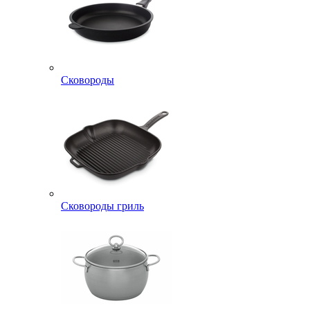
Сковороды
Сковороды гриль