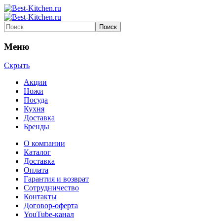
Меню
Скрыть
Акции
Ножи
Посуда
Кухня
Доставка
Бренды
О компании
Каталог
Доставка
Оплата
Гарантия и возврат
Сотрудничество
Контакты
Договор-оферта
YouTube-канал