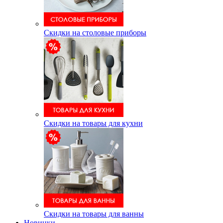
Скидки на столовые приборы
Скидки на товары для кухни
Скидки на товары для ванны
Новинки