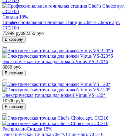
Скидка 18%
Профессиональная точильная станция Chef’s Choice арт.
CC2100
75999 руб
92250 руб
В корзину
Электрическая точилка для ножей Virtus VS-320*6
8000 руб
В корзину
Электрическая точилка для ножей Virtus VS-120*
10500 руб
В корзину
Распродано
Скидка 15%
Электрическая точилка Chef's Choice арт. CC316