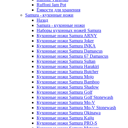
Ruffoni Jam Pot
Ёмкости для хранения
Samura - кухонные ножи
Назад
Samura - кухонные ножи
Наборы кухонных ножей Samura
Кухонные ножи Samura ARNY
Кухонные ножи Samura Joker
Кухонные ножи Samura INKA
Кухонные ножи Samura Damascus
Кухонные ножи Samura 67 Damascus
Кухонные ножи Samura Sultan
Кухонные ножи Samura Harakiri
Кухонные ножи Samura Butcher
Кухонные ножи Samura Mojo
Кухонные ножи Samura Bamboo
Кухонные ножи Samura Shadow
Кухонные ножи Samura Golf
Кухонные ножи Samura Golf Stonewash
Кухонные ножи Samura Mo-V
Кухонные ножи Samura Mo-V Stonewash
Кухонные ножи Samura Okinawa
Кухонные ножи Samura Kaiju
Кухонные ножи Samura PRO-S