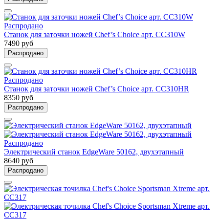
Распродано
Станок для заточки ножей Chef’s Choice арт. CC310W
7490 руб
Распродано
Распродано
Станок для заточки ножей Chef’s Choice арт. CC310HR
8350 руб
Распродано
Распродано
Электрический станок EdgeWare 50162, двухэтапный
8640 руб
Распродано