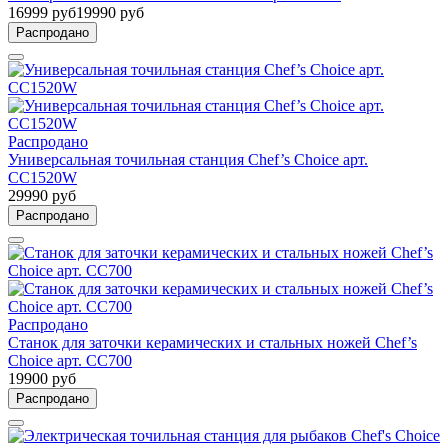
16999 руб
19990 руб
Распродано
Распродано
Универсальная точильная станция Chef’s Choice арт.
CC1520W
29990 руб
Распродано
Распродано
Станок для заточки керамических и стальных ножей Chef’s
Choice арт. CC700
19900 руб
Распродано