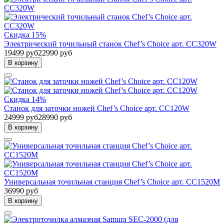
Скидка 15%
Электрический точильный станок Chef’s Choice арт. CC320W
19499 руб
22990 руб
В корзину
Скидка 14%
Станок для заточки ножей Chef’s Choice арт. CC120W
24999 руб
28990 руб
В корзину
Универсальная точильная станция Chef’s Choice арт. CC1520M
36990 руб
В корзину