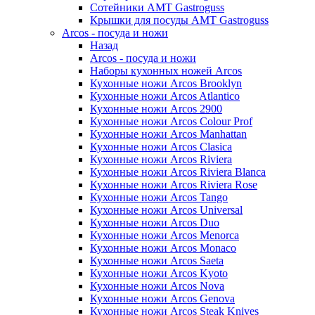
Сотейники AMT Gastroguss
Крышки для посуды AMT Gastroguss
Arcos - посуда и ножи
Назад
Arcos - посуда и ножи
Наборы кухонных ножей Arcos
Кухонные ножи Arcos Brooklyn
Кухонные ножи Arcos Atlantico
Кухонные ножи Arcos 2900
Кухонные ножи Arcos Colour Prof
Кухонные ножи Arcos Manhattan
Кухонные ножи Arcos Clasica
Кухонные ножи Arcos Riviera
Кухонные ножи Arcos Riviera Blanca
Кухонные ножи Arcos Riviera Rose
Кухонные ножи Arcos Tango
Кухонные ножи Arcos Universal
Кухонные ножи Arcos Duo
Кухонные ножи Arcos Menorca
Кухонные ножи Arcos Monaco
Кухонные ножи Arcos Saeta
Кухонные ножи Arcos Kyoto
Кухонные ножи Arcos Nova
Кухонные ножи Arcos Genova
Кухонные ножи Arcos Steak Knives