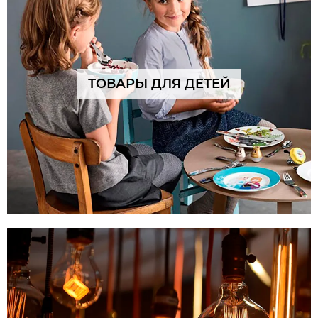
ТОВАРЫ ДЛЯ ДЕТЕЙ