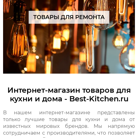
ТОВАРЫ ДЛЯ РЕМОНТА
Интернет-магазин товаров для
кухни и дома - Best-Kitchen.ru
В нашем интернет-магазине представлены
только лучшие товары для кухни и дома от
известных мировых брендов. Мы напрямую
сотрудничаем с производителями, что позволяет