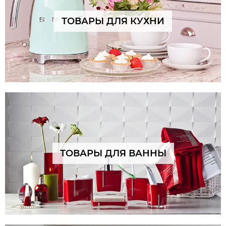
ТОВАРЫ ДЛЯ КУХНИ
ТОВАРЫ ДЛЯ ВАННЫ