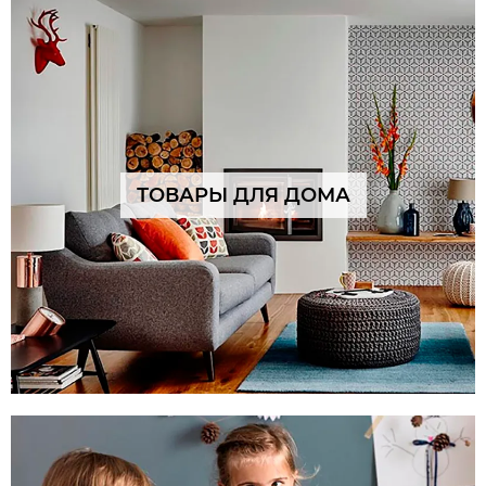
ТОВАРЫ ДЛЯ ДОМА