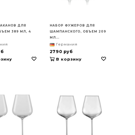
ТАКАНОВ ДЛЯ
НАБОР ФУЖЕРОВ ДЛЯ
БЪЕМ 389 МЛ, 4
ШАМПАНСКОГО, ОБЪЕМ 209
МЛ...
ния
Германия
уб
2790 руб
зину
В корзину