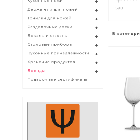
Кухонные ножи
1590
Держатели для ножей
Точилки для ножей
Разделочные доски
В категори
Бокалы и стаканы
Столовые приборы
Кухонные принадлежности
Хранение продуктов
Бренды
Подарочные сертификаты