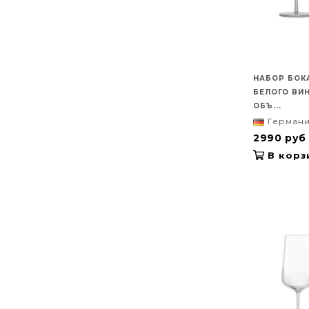
НАБОР БОК
БЕЛОГО ВИН
ОБЪ...
Герман
2990 руб
В корз