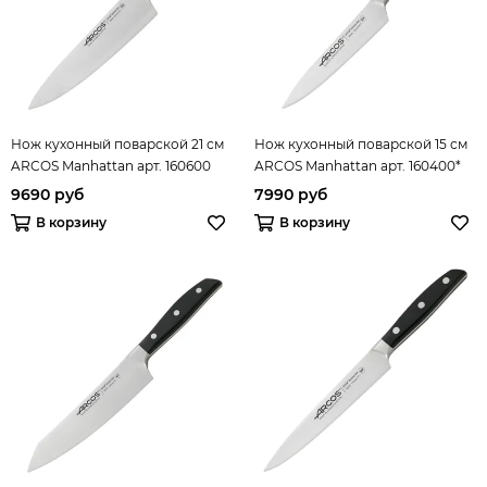
Нож кухонный поварской 21 см
Нож кухонный поварской 15 см
ARCOS Manhattan арт. 160600
ARCOS Manhattan арт. 160400*
9690 руб
7990 руб
В корзину
В корзину