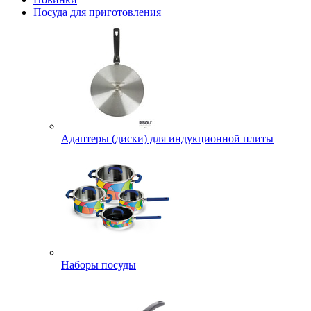
Посуда для приготовления
Адаптеры (диски) для индукционной плиты
Наборы посуды