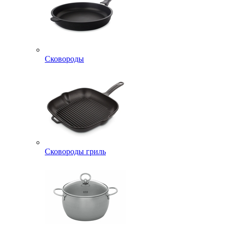
Сковороды
Сковороды гриль