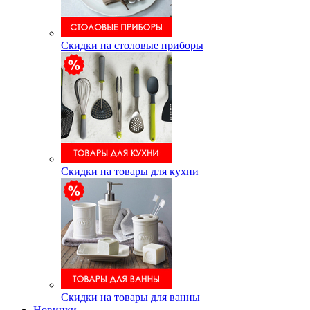
Скидки на столовые приборы
Скидки на товары для кухни
Скидки на товары для ванны
Новинки