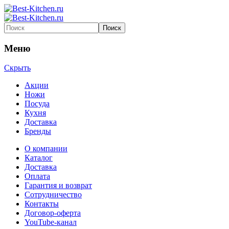
Меню
Скрыть
Акции
Ножи
Посуда
Кухня
Доставка
Бренды
О компании
Каталог
Доставка
Оплата
Гарантия и возврат
Сотрудничество
Контакты
Договор-оферта
YouTube-канал