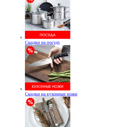
Скидки на посуду
Скидки на кухонные ножи