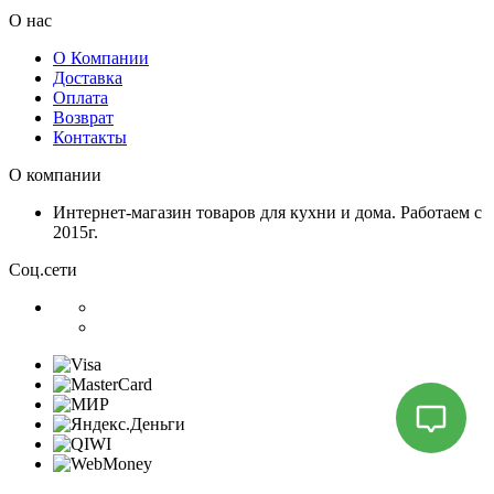
О нас
О Компании
Доставка
Оплата
Возврат
Контакты
О компании
Интернет-магазин товаров для кухни и дома. Работаем с
2015г.
Соц.сети