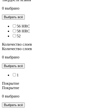
0 выбрано
Выбрать всё
56 HRC
58 HRC
52
Количество слоев
Количество слоев
0 выбрано
Выбрать всё
1
Покрытие
Покрытие
0 выбрано
Выбрать всё