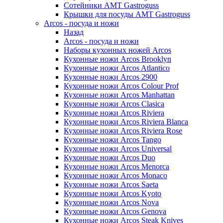
Сотейники AMT Gastroguss
Крышки для посуды AMT Gastroguss
Arcos - посуда и ножи
Назад
Arcos - посуда и ножи
Наборы кухонных ножей Arcos
Кухонные ножи Arcos Brooklyn
Кухонные ножи Arcos Atlantico
Кухонные ножи Arcos 2900
Кухонные ножи Arcos Colour Prof
Кухонные ножи Arcos Manhattan
Кухонные ножи Arcos Clasica
Кухонные ножи Arcos Riviera
Кухонные ножи Arcos Riviera Blanca
Кухонные ножи Arcos Riviera Rose
Кухонные ножи Arcos Tango
Кухонные ножи Arcos Universal
Кухонные ножи Arcos Duo
Кухонные ножи Arcos Menorca
Кухонные ножи Arcos Monaco
Кухонные ножи Arcos Saeta
Кухонные ножи Arcos Kyoto
Кухонные ножи Arcos Nova
Кухонные ножи Arcos Genova
Кухонные ножи Arcos Steak Knives