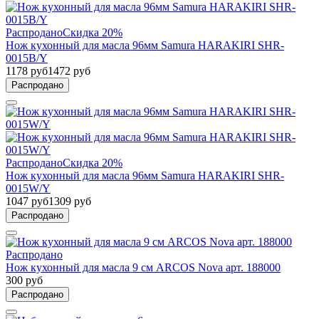
Распродано
Скидка 20%
Нож кухонный для масла 96мм Samura HARAKIRI SHR-
0015B/Y
1178 руб
1472 руб
Распродано
Распродано
Скидка 20%
Нож кухонный для масла 96мм Samura HARAKIRI SHR-
0015W/Y
1047 руб
1309 руб
Распродано
Распродано
Нож кухонный для масла 9 см ARCOS Nova арт. 188000
300 руб
Распродано