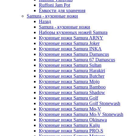
Ruffoni Jam Pot
Ёмкости для хранения
Samura - кухонные ножи
Назад
Samura - кухонные ножи
Наборы кухонных ножей Samura
Кухонные ножи Samura ARNY
Кухонные ножи Samura Joker
Кухонные ножи Samura INKA
Кухонные ножи Samura Damascus
Кухонные ножи Samura 67 Damascus
Кухонные ножи Samura Sultan
Кухонные ножи Samura Harakiri
Кухонные ножи Samura Butcher
Кухонные ножи Samura Mojo
Кухонные ножи Samura Bamboo
Кухонные ножи Samura Shadow
Кухонные ножи Samura Golf
Кухонные ножи Samura Golf Stonewash
Кухонные ножи Samura Mo-V
Кухонные ножи Samura Mo-V Stonewash
Кухонные ножи Samura Okinawa
Кухонные ножи Samura Kaiju
Кухонные ножи Samura PRO-S