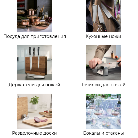
Посуда для приготовления
Кухонные ножи
Держатели для ножей
Точилки для ножей
Разделочные доски
Бокалы и стаканы