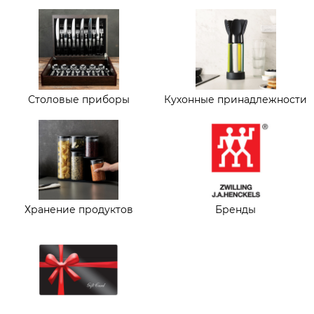
Столовые приборы
Кухонные принадлежности
Хранение продуктов
Бренды