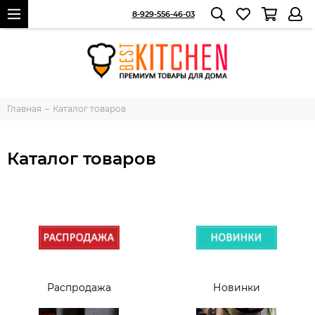
8-929-556-46-03
Главная
Каталог товаров
Каталог товаров
Распродажа
Новинки