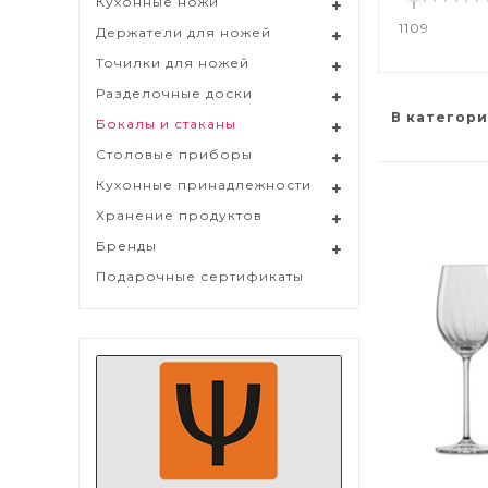
Кухонные ножи
1109
Держатели для ножей
Точилки для ножей
Разделочные доски
В категори
Бокалы и стаканы
Столовые приборы
Кухонные принадлежности
Хранение продуктов
Бренды
Подарочные сертификаты