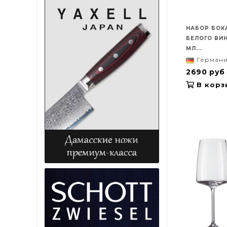
НАБОР БОК
БЕЛОГО ВИН
МЛ...
Герман
2690 руб
В корз