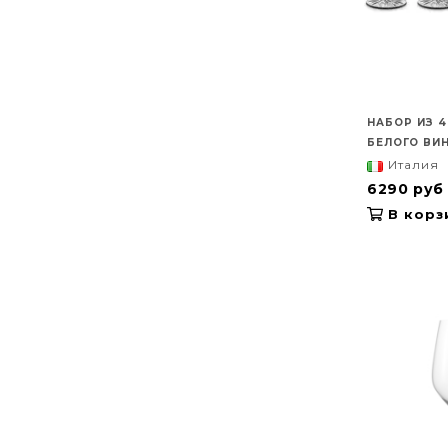
НАБОР ИЗ 
БЕЛОГО ВИНА
Италия
6290 руб
В корз