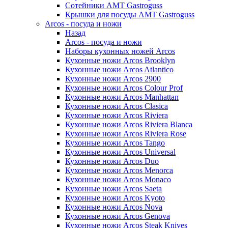
Сотейники AMT Gastroguss
Крышки для посуды AMT Gastroguss
Arcos - посуда и ножи
Назад
Arcos - посуда и ножи
Наборы кухонных ножей Arcos
Кухонные ножи Arcos Brooklyn
Кухонные ножи Arcos Atlantico
Кухонные ножи Arcos 2900
Кухонные ножи Arcos Colour Prof
Кухонные ножи Arcos Manhattan
Кухонные ножи Arcos Clasica
Кухонные ножи Arcos Riviera
Кухонные ножи Arcos Riviera Blanca
Кухонные ножи Arcos Riviera Rose
Кухонные ножи Arcos Tango
Кухонные ножи Arcos Universal
Кухонные ножи Arcos Duo
Кухонные ножи Arcos Menorca
Кухонные ножи Arcos Monaco
Кухонные ножи Arcos Saeta
Кухонные ножи Arcos Kyoto
Кухонные ножи Arcos Nova
Кухонные ножи Arcos Genova
Кухонные ножи Arcos Steak Knives