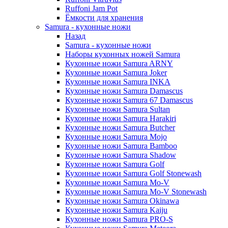
Ruffoni Jam Pot
Ёмкости для хранения
Samura - кухонные ножи
Назад
Samura - кухонные ножи
Наборы кухонных ножей Samura
Кухонные ножи Samura ARNY
Кухонные ножи Samura Joker
Кухонные ножи Samura INKA
Кухонные ножи Samura Damascus
Кухонные ножи Samura 67 Damascus
Кухонные ножи Samura Sultan
Кухонные ножи Samura Harakiri
Кухонные ножи Samura Butcher
Кухонные ножи Samura Mojo
Кухонные ножи Samura Bamboo
Кухонные ножи Samura Shadow
Кухонные ножи Samura Golf
Кухонные ножи Samura Golf Stonewash
Кухонные ножи Samura Mo-V
Кухонные ножи Samura Mo-V Stonewash
Кухонные ножи Samura Okinawa
Кухонные ножи Samura Kaiju
Кухонные ножи Samura PRO-S