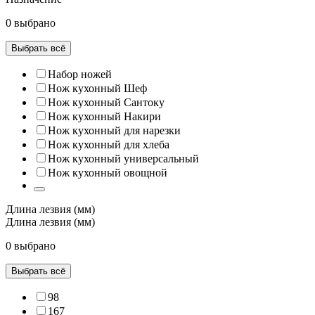
0 выбрано
Выбрать всё
Набор ножей
Нож кухонный Шеф
Нож кухонный Сантоку
Нож кухонный Накири
Нож кухонный для нарезки
Нож кухонный для хлеба
Нож кухонный универсальный
Нож кухонный овощной
Длина лезвия (мм)
Длина лезвия (мм)
0 выбрано
Выбрать всё
98
167