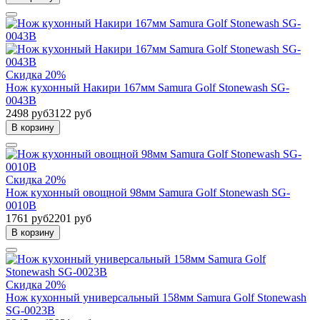
Скидка 20%
Нож кухонный Накири 167мм Samura Golf Stonewash SG-
0043B
2498 руб
3122 руб
В корзину
Скидка 20%
Нож кухонный овощной 98мм Samura Golf Stonewash SG-
0010B
1761 руб
2201 руб
В корзину
Скидка 20%
Нож кухонный универсальный 158мм Samura Golf Stonewash
SG-0023B