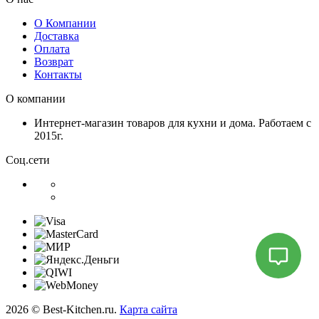
О Компании
Доставка
Оплата
Возврат
Контакты
О компании
Интернет-магазин товаров для кухни и дома. Работаем с
2015г.
Соц.сети
2026 © Best-Kitchen.ru.
Карта сайта