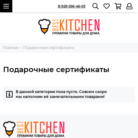
8-929-556-46-03
Главная
Подарочные сертификаты
Подарочные сертификаты
В данной категории пока пусто. Совсем скоро
мы наполним её замечательными товарами!