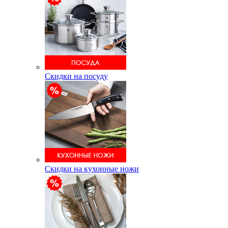
Скидки на посуду
Скидки на кухонные ножи