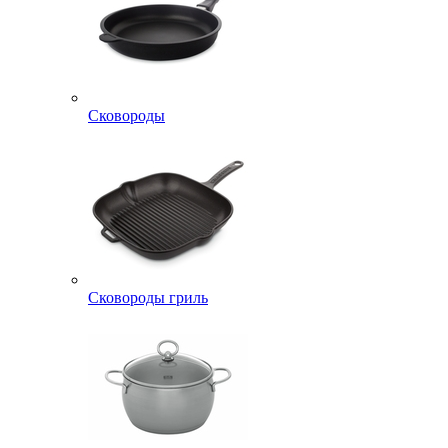
Сковороды
Сковороды гриль