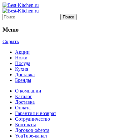
Меню
Скрыть
Акции
Ножи
Посуда
Кухня
Доставка
Бренды
О компании
Каталог
Доставка
Оплата
Гарантия и возврат
Сотрудничество
Контакты
Договор-оферта
YouTube-канал