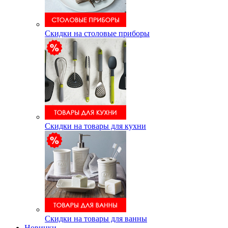
Скидки на столовые приборы
Скидки на товары для кухни
Скидки на товары для ванны
Новинки