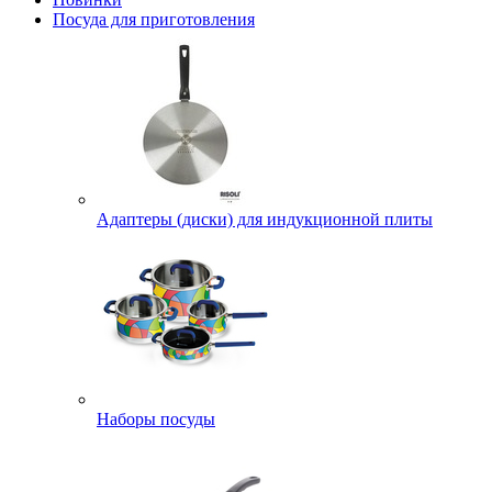
Посуда для приготовления
Адаптеры (диски) для индукционной плиты
Наборы посуды