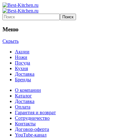
Меню
Скрыть
Акции
Ножи
Посуда
Кухня
Доставка
Бренды
О компании
Каталог
Доставка
Оплата
Гарантия и возврат
Сотрудничество
Контакты
Договор-оферта
YouTube-канал