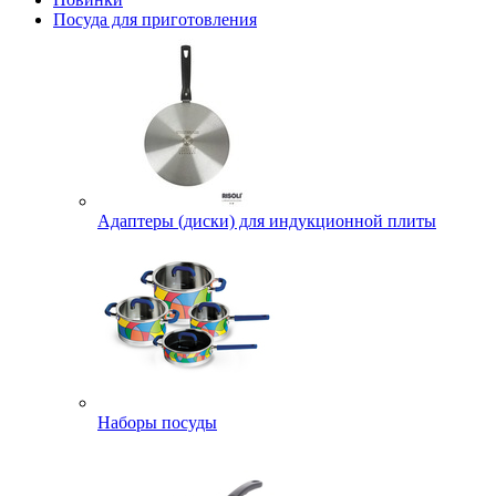
Посуда для приготовления
Адаптеры (диски) для индукционной плиты
Наборы посуды