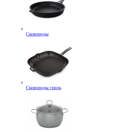
Сковороды
Сковороды гриль