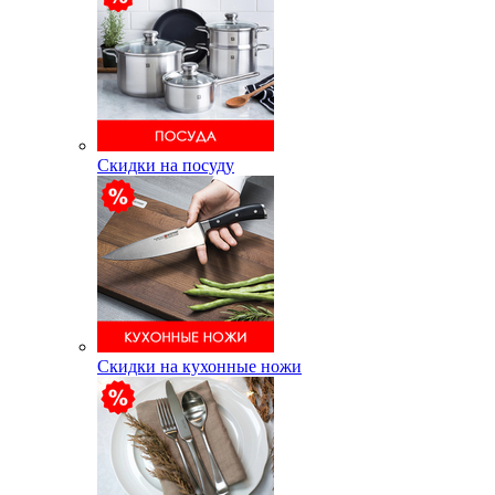
Скидки на посуду
Скидки на кухонные ножи