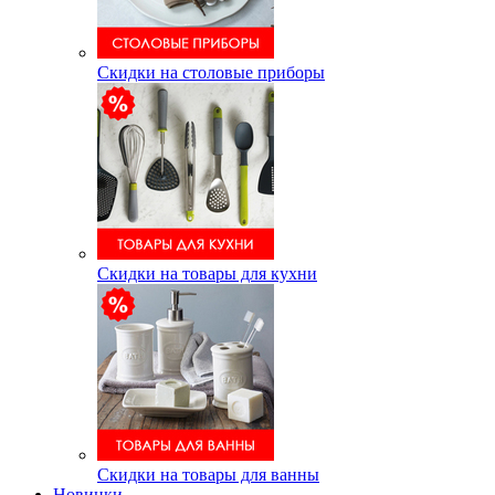
Скидки на столовые приборы
Скидки на товары для кухни
Скидки на товары для ванны
Новинки