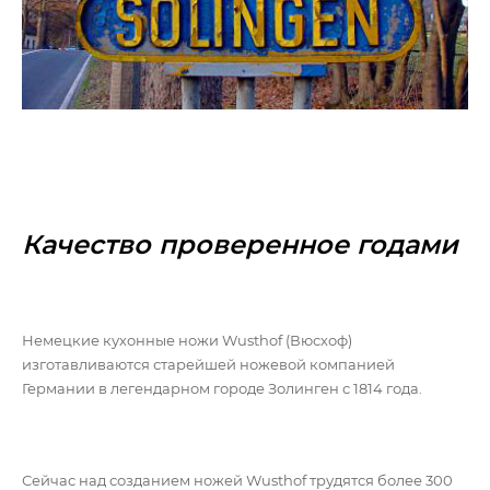
Качество проверенное годами
Немецкие кухонные ножи Wusthof (Вюсхоф)
изготавливаются старейшей ножевой компанией
Германии в легендарном городе Золинген с 1814 года.
Сейчас над созданием ножей Wusthof трудятся более 300