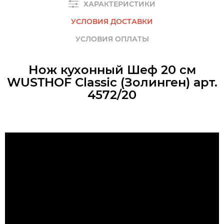
ХАРАКТЕРИСТИКИ
УСЛОВИЯ ДОСТАВКИ
УСЛОВИЯ ОПЛАТЫ
Нож кухонный Шеф 20 см
WUSTHOF Classic (Золинген) арт.
4572/20