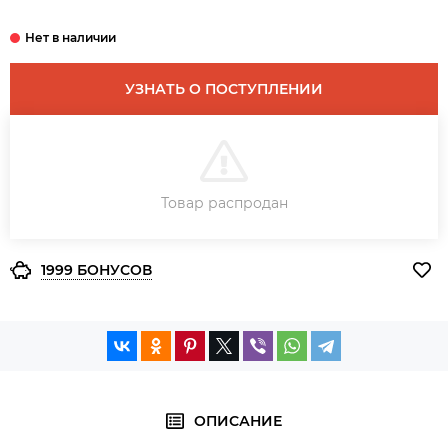
УЗНАТЬ О ПОСТУПЛЕНИИ
В КОРЗИНУ
Товар распродан
ЗАКАЗ В ОДИН КЛИК
1999 БОНУСОВ
ОПИСАНИЕ