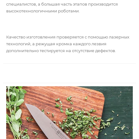
специалистов, а большая часть этапов производится
высокотехнологичными роботами.
Качество изготовления проверяется с помощью лазерных
технологий, а режущая кромка каждого лезвия
дополнительно тестируется на отсутствие дефектов.