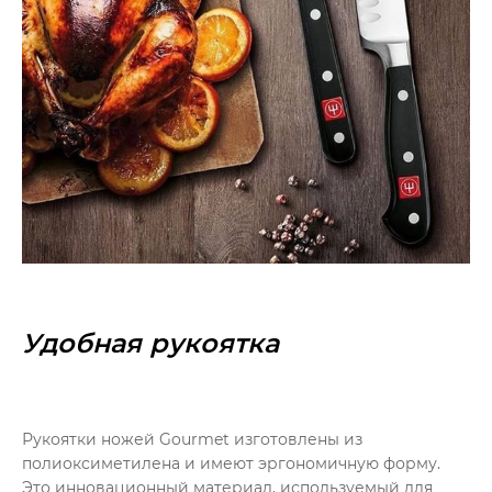
Удобная рукоятка
Рукоятки ножей Gourmet изготовлены из
полиоксиметилена и имеют эргономичную форму.
Это инновационный материал, используемый для