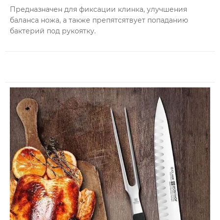
Предназначен для фиксации клинка, улучшения
баланса ножа, а также препятсятвует попаданию
бактерий под рукоятку.