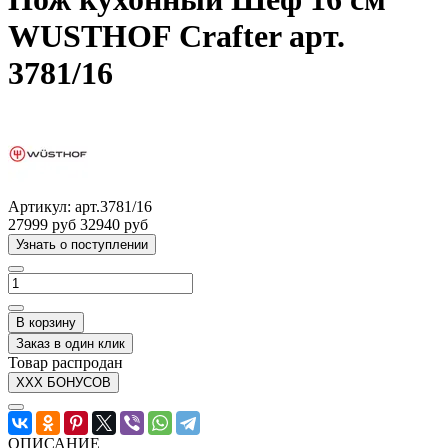
WUSTHOF Crafter арт.
3781/16
Артикул:
арт.3781/16
27999 руб
32940 руб
Узнать о поступлении
В корзину
Заказ в один клик
Товар распродан
XXX БОНУСОВ
ОПИСАНИЕ