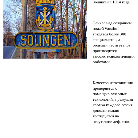
Золинген с 1814 года.
Сейчас над созданием
ножей Wusthof
трудятся более 300
специалистов, а
большая часть этапов
производится
высокотехнологичными
роботами.
Качество изготовления
проверяется с
помощью лазерных
технологий, а режущая
кромка каждого лезвия
дополнительно
тестируется на
отсутствие дефектов.