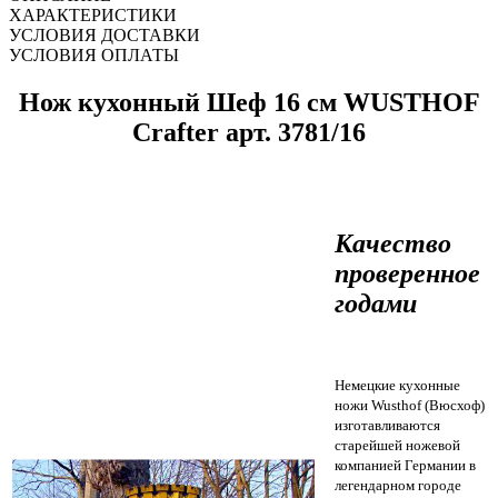
ХАРАКТЕРИСТИКИ
УСЛОВИЯ ДОСТАВКИ
УСЛОВИЯ ОПЛАТЫ
Нож кухонный Шеф 16 см WUSTHOF
Crafter арт. 3781/16
Качество
проверенное
годами
Немецкие кухонные
ножи Wusthof (Вюсхоф)
изготавливаются
старейшей ножевой
компанией Германии в
легендарном городе