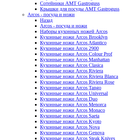
Сотейники AMT Gastroguss
Крышки для посуды AMT Gastroguss
Arcos - посуда и ножи
Назад
Arcos - посуда и ножи
Наборы кухонных ножей Arcos
Кухонные ножи Arcos Brooklyn
Кухонные ножи Arcos Atlantico
Кухонные ножи Arcos 2900
Кухонные ножи Arcos Colour Prof
Кухонные ножи Arcos Manhattan
Кухонные ножи Arcos Clasica
Кухонные ножи Arcos Riviera
Кухонные ножи Arcos Riviera Blanca
Кухонные ножи Arcos Riviera Rose
Кухонные ножи Arcos Tango
Кухонные ножи Arcos Universal
Кухонные ножи Arcos Duo
Кухонные ножи Arcos Menorca
Кухонные ножи Arcos Monaco
Кухонные ножи Arcos Saeta
Кухонные ножи Arcos Kyoto
Кухонные ножи Arcos Nova
Кухонные ножи Arcos Genova
Кухонные ножи Arcos Steak Knives