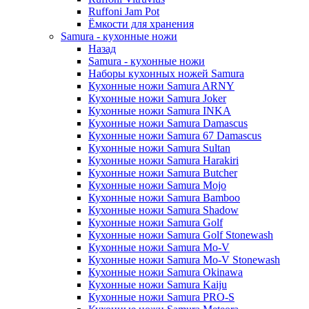
Ruffoni Jam Pot
Ёмкости для хранения
Samura - кухонные ножи
Назад
Samura - кухонные ножи
Наборы кухонных ножей Samura
Кухонные ножи Samura ARNY
Кухонные ножи Samura Joker
Кухонные ножи Samura INKA
Кухонные ножи Samura Damascus
Кухонные ножи Samura 67 Damascus
Кухонные ножи Samura Sultan
Кухонные ножи Samura Harakiri
Кухонные ножи Samura Butcher
Кухонные ножи Samura Mojo
Кухонные ножи Samura Bamboo
Кухонные ножи Samura Shadow
Кухонные ножи Samura Golf
Кухонные ножи Samura Golf Stonewash
Кухонные ножи Samura Mo-V
Кухонные ножи Samura Mo-V Stonewash
Кухонные ножи Samura Okinawa
Кухонные ножи Samura Kaiju
Кухонные ножи Samura PRO-S