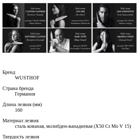
Бренд
WUSTHOF
Страна бренда
Германия
Длина лезвия (мм)
160
Материал лезвия
сталь кованая, молибден-ванадиевая (X50 Cr Mo V 15)
Твердость лезвия