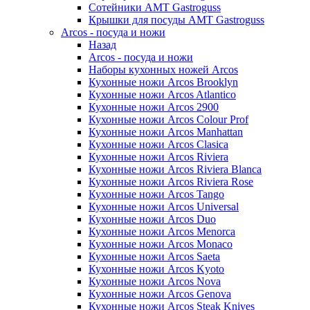
Сотейники AMT Gastroguss
Крышки для посуды AMT Gastroguss
Arcos - посуда и ножи
Назад
Arcos - посуда и ножи
Наборы кухонных ножей Arcos
Кухонные ножи Arcos Brooklyn
Кухонные ножи Arcos Atlantico
Кухонные ножи Arcos 2900
Кухонные ножи Arcos Colour Prof
Кухонные ножи Arcos Manhattan
Кухонные ножи Arcos Clasica
Кухонные ножи Arcos Riviera
Кухонные ножи Arcos Riviera Blanca
Кухонные ножи Arcos Riviera Rose
Кухонные ножи Arcos Tango
Кухонные ножи Arcos Universal
Кухонные ножи Arcos Duo
Кухонные ножи Arcos Menorca
Кухонные ножи Arcos Monaco
Кухонные ножи Arcos Saeta
Кухонные ножи Arcos Kyoto
Кухонные ножи Arcos Nova
Кухонные ножи Arcos Genova
Кухонные ножи Arcos Steak Knives