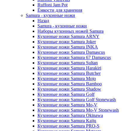
Ruffoni Jam Pot
Ёмкости для хранения
Samura - кухонные ножи
Назад
Samura - кухонные ножи
Наборы кухонных ножей Samura
Кухонные ножи Samura ARNY
Кухонные ножи Samura Joker
Кухонные ножи Samura INKA
Кухонные ножи Samura Damascus
Кухонные ножи Samura 67 Damascus
Кухонные ножи Samura Sultan
Кухонные ножи Samura Harakiri
Кухонные ножи Samura Butcher
Кухонные ножи Samura Mojo
Кухонные ножи Samura Bamboo
Кухонные ножи Samura Shadow
Кухонные ножи Samura Golf
Кухонные ножи Samura Golf Stonewash
Кухонные ножи Samura Mo-V
Кухонные ножи Samura Mo-V Stonewash
Кухонные ножи Samura Okinawa
Кухонные ножи Samura Kaiju
Кухонные ножи Samura PRO-S