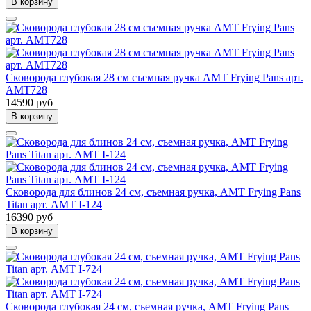
В корзину
Сковорода глубокая 28 см съемная ручка AMT Frying Pans арт.
AMT728
14590 руб
В корзину
Сковорода для блинов 24 см, съемная ручка, AMT Frying Pans
Titan арт. AMT I-124
16390 руб
В корзину
Сковорода глубокая 24 см, съемная ручка, AMT Frying Pans