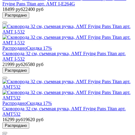
Frying Pans Titan арт. AMT I-E264G
18499 руб
22400 руб
Распродано
Распродано
Скидка 17%
Сковорода 32 см, съемная ручка, AMT Frying Pans Titan арт.
AMT I-532
21999 руб
26580 руб
Распродано
Распродано
Скидка 17%
Сковорода 32 см, съемная ручка, AMT Frying Pans Titan арт.
AMT532
16299 руб
19620 руб
Распродано