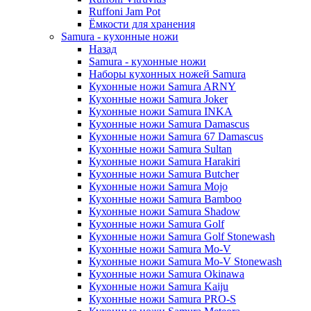
Ruffoni Jam Pot
Ёмкости для хранения
Samura - кухонные ножи
Назад
Samura - кухонные ножи
Наборы кухонных ножей Samura
Кухонные ножи Samura ARNY
Кухонные ножи Samura Joker
Кухонные ножи Samura INKA
Кухонные ножи Samura Damascus
Кухонные ножи Samura 67 Damascus
Кухонные ножи Samura Sultan
Кухонные ножи Samura Harakiri
Кухонные ножи Samura Butcher
Кухонные ножи Samura Mojo
Кухонные ножи Samura Bamboo
Кухонные ножи Samura Shadow
Кухонные ножи Samura Golf
Кухонные ножи Samura Golf Stonewash
Кухонные ножи Samura Mo-V
Кухонные ножи Samura Mo-V Stonewash
Кухонные ножи Samura Okinawa
Кухонные ножи Samura Kaiju
Кухонные ножи Samura PRO-S