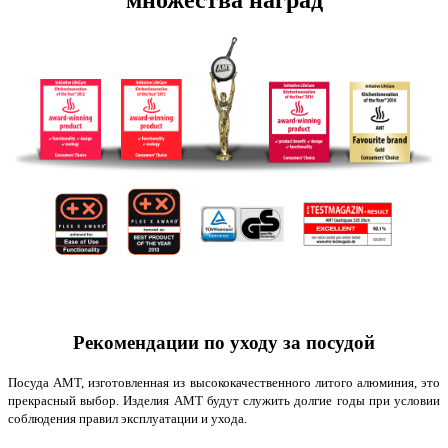
множества наград
Рекомендации по уходу за посудой
Посуда AMT, изготовленная из высококачественного литого алюминия, это
прекрасный выбор. Изделия AMT будут служить долгие годы при условии
соблюдения правил эксплуатации и ухода.