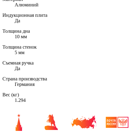
Алюминий
Индукционная плита
Да
Толщина дна
10 мм
Толщина стенок
5 мм
Съемная ручка
Да
Страна производства
Германия
Вес (кг)
1.294