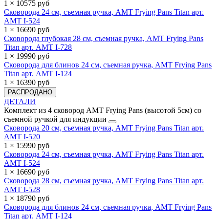
1 × 10575 руб
Сковорода 24 см, съемная ручка, AMT Frying Pans Titan арт.
AMT I-524
1 × 16690 руб
Сковорода глубокая 28 см, съемная ручка, AMT Frying Pans
Titan арт. AMT I-728
1 × 19990 руб
Сковорода для блинов 24 см, съемная ручка, AMT Frying Pans
Titan арт. AMT I-124
1 × 16390 руб
РАСПРОДАНО
ДЕТАЛИ
Комплект из 4 сковород AMT Frying Pans (высотой 5см) со
съемной ручкой для индукции
Сковорода 20 см, съемная ручка, AMT Frying Pans Titan арт.
AMT I-520
1 × 15990 руб
Сковорода 24 см, съемная ручка, AMT Frying Pans Titan арт.
AMT I-524
1 × 16690 руб
Сковорода 28 см, съемная ручка, AMT Frying Pans Titan арт.
AMT I-528
1 × 18790 руб
Сковорода для блинов 24 см, съемная ручка, AMT Frying Pans
Titan арт. AMT I-124