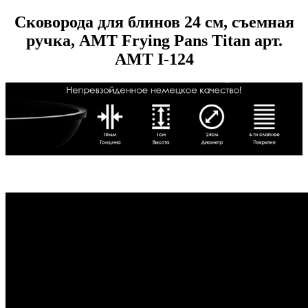
Сковорода для блинов 24 см, съемная
ручка, AMT Frying Pans Titan арт.
AMT I-124