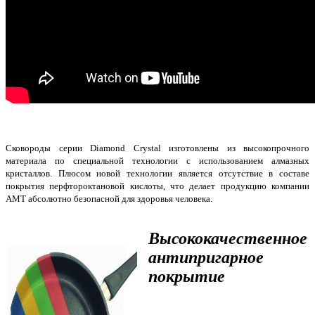
Сковороды серии Diamond Crystal изготовлены из высокопрочного
материала по специальной технологии с использованием алмазных
кристаллов. Плюсом новой технологии является отсутствие в составе
покрытия перфтороктановой кислоты, что делает продукцию компании
AMT абсолютно безопасной для здоровья человека.
Высококачественное
антипригарное
покрытие