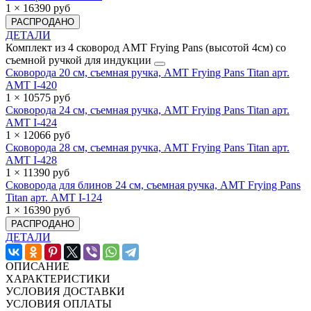
1 × 16390 руб
РАСПРОДАНО
ДЕТАЛИ
Комплект из 4 сковород AMT Frying Pans (высотой 4см) со
съемной ручкой для индукции
Сковорода 20 см, съемная ручка, AMT Frying Pans Titan арт.
AMT I-420
1 × 10575 руб
Сковорода 24 см, съемная ручка, AMT Frying Pans Titan арт.
AMT I-424
1 × 12066 руб
Сковорода 28 см, съемная ручка, AMT Frying Pans Titan арт.
AMT I-428
1 × 11390 руб
Сковорода для блинов 24 см, съемная ручка, AMT Frying Pans
Titan арт. AMT I-124
1 × 16390 руб
РАСПРОДАНО
ДЕТАЛИ
ОПИСАНИЕ
ХАРАКТЕРИСТИКИ
УСЛОВИЯ ДОСТАВКИ
УСЛОВИЯ ОПЛАТЫ