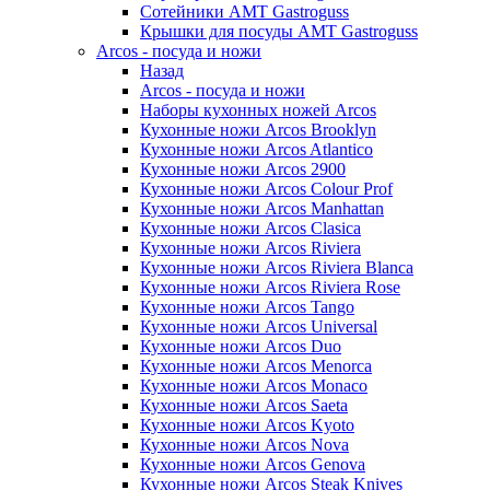
Сотейники AMT Gastroguss
Крышки для посуды AMT Gastroguss
Arcos - посуда и ножи
Назад
Arcos - посуда и ножи
Наборы кухонных ножей Arcos
Кухонные ножи Arcos Brooklyn
Кухонные ножи Arcos Atlantico
Кухонные ножи Arcos 2900
Кухонные ножи Arcos Colour Prof
Кухонные ножи Arcos Manhattan
Кухонные ножи Arcos Clasica
Кухонные ножи Arcos Riviera
Кухонные ножи Arcos Riviera Blanca
Кухонные ножи Arcos Riviera Rose
Кухонные ножи Arcos Tango
Кухонные ножи Arcos Universal
Кухонные ножи Arcos Duo
Кухонные ножи Arcos Menorca
Кухонные ножи Arcos Monaco
Кухонные ножи Arcos Saeta
Кухонные ножи Arcos Kyoto
Кухонные ножи Arcos Nova
Кухонные ножи Arcos Genova
Кухонные ножи Arcos Steak Knives