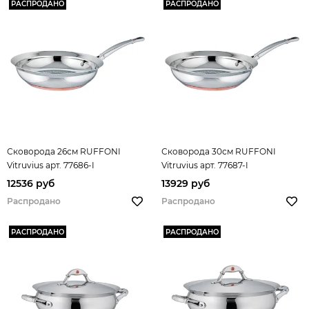
РАСПРОДАНО
РАСПРОДАНО
Сковорода 26см RUFFONI
Сковорода 30см RUFFONI
Vitruvius арт. 77686-I
Vitruvius арт. 77687-I
12536 руб
13929 руб
Распродано
Распродано
РАСПРОДАНО
РАСПРОДАНО