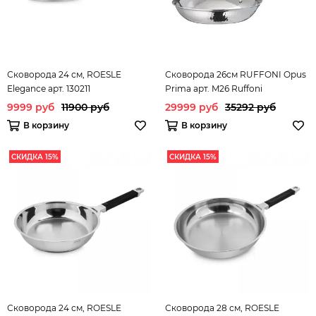
Сковорода 24 см, ROESLE
Сковорода 26см RUFFONI Opus
Elegance арт. 130211
Prima арт. M26 Ruffoni
9999 руб
11900 руб
29999 руб
35292 руб
В корзину
В корзину
СКИДКА 15%
СКИДКА 15%
Сковорода 24 см, ROESLE
Сковорода 28 см, ROESLE