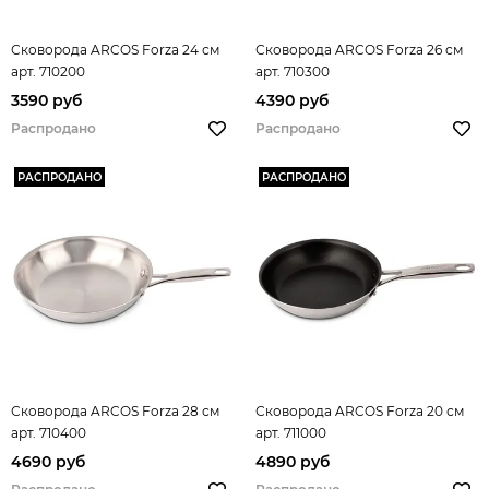
Сковорода ARCOS Forza 24 см
Сковорода ARCOS Forza 26 см
арт. 710200
арт. 710300
3590 руб
4390 руб
Распродано
Распродано
РАСПРОДАНО
РАСПРОДАНО
Сковорода ARCOS Forza 28 см
Сковорода ARCOS Forza 20 см
арт. 710400
арт. 711000
4690 руб
4890 руб