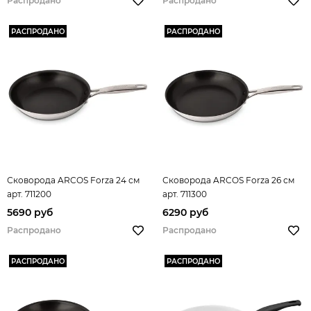
Распродано
Распродано
РАСПРОДАНО
РАСПРОДАНО
Сковорода ARCOS Forza 24 см
Сковорода ARCOS Forza 26 см
арт. 711200
арт. 711300
5690 руб
6290 руб
Распродано
Распродано
РАСПРОДАНО
РАСПРОДАНО