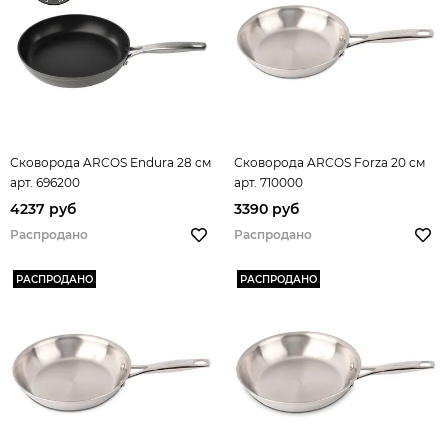
Сковорода ARCOS Endura 28 см
Сковорода ARCOS Forza 20 см
арт. 696200
арт. 710000
4237 руб
3390 руб
Распродано
Распродано
РАСПРОДАНО
РАСПРОДАНО