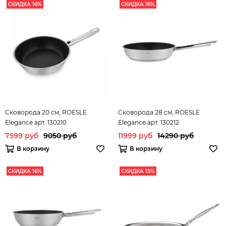
СКИДКА 16%
СКИДКА 16%
Сковорода 20 см, ROESLE
Сковорода 28 см, ROESLE
Elegance арт. 130210
Elegance арт. 130212
7599 руб
9050 руб
11999 руб
14290 руб
В корзину
В корзину
СКИДКА 16%
СКИДКА 15%