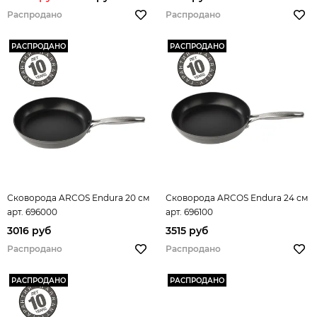
Распродано
Распродано
РАСПРОДАНО
РАСПРОДАНО
Сковорода ARCOS Endura 20 см
Сковорода ARCOS Endura 24 см
арт. 696000
арт. 696100
3016 руб
3515 руб
Распродано
Распродано
РАСПРОДАНО
РАСПРОДАНО