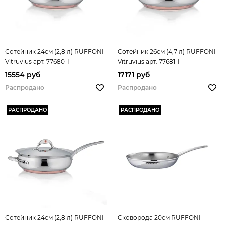
Сотейник 24см (2,8 л) RUFFONI
Сотейник 26см (4,7 л) RUFFONI
Vitruvius арт. 77680-I
Vitruvius арт. 77681-I
15554 руб
17171 руб
Распродано
Распродано
РАСПРОДАНО
РАСПРОДАНО
Сотейник 24см (2,8 л) RUFFONI
Сковорода 20см RUFFONI