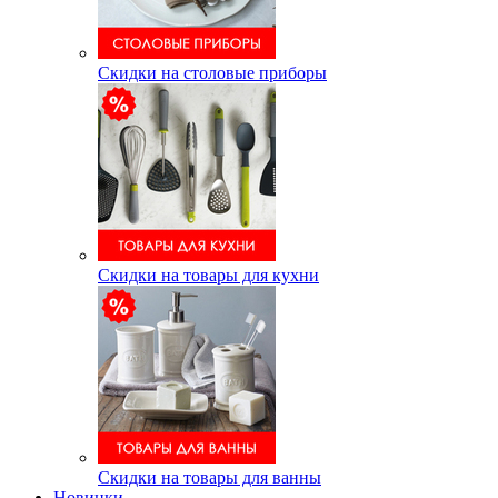
Скидки на столовые приборы
Скидки на товары для кухни
Скидки на товары для ванны
Новинки