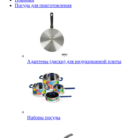
Посуда для приготовления
Адаптеры (диски) для индукционной плиты
Наборы посуды