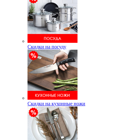
Скидки на посуду
Скидки на кухонные ножи