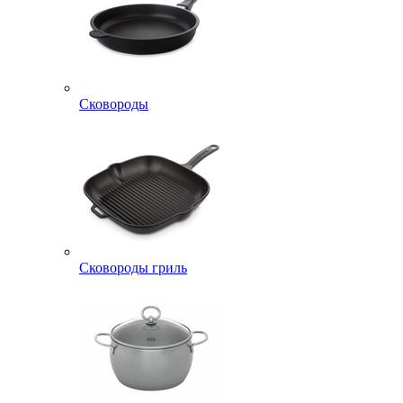
Сковороды
Сковороды гриль