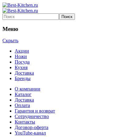
Меню
Скрыть
Акции
Ножи
Посуда
Кухня
Доставка
Бренды
О компании
Каталог
Доставка
Оплата
Гарантия и возврат
Сотрудничество
Контакты
Договор-оферта
YouTube-канал