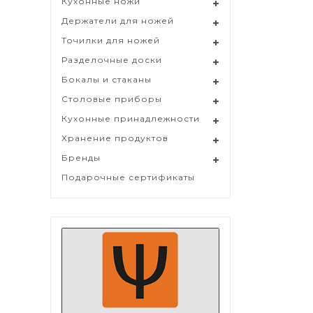
Кухонные ножи
Держатели для ножей
Точилки для ножей
Разделочные доски
Бокалы и стаканы
Столовые приборы
Кухонные принадлежности
Хранение продуктов
Бренды
Подарочные сертификаты