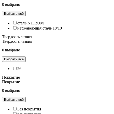
0 выбрано
Выбрать всё
сталь NITRUM
нержавеющая сталь 18/10
Твердость лезвия
Твердость лезвия
0 выбрано
Выбрать всё
56
Покрытие
Покрытие
0 выбрано
Выбрать всё
Без покрытия