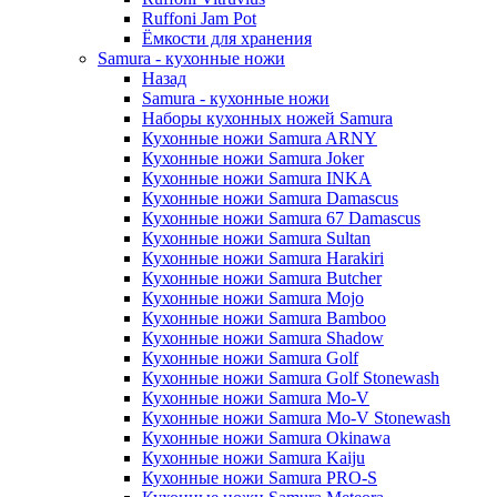
Ruffoni Jam Pot
Ёмкости для хранения
Samura - кухонные ножи
Назад
Samura - кухонные ножи
Наборы кухонных ножей Samura
Кухонные ножи Samura ARNY
Кухонные ножи Samura Joker
Кухонные ножи Samura INKA
Кухонные ножи Samura Damascus
Кухонные ножи Samura 67 Damascus
Кухонные ножи Samura Sultan
Кухонные ножи Samura Harakiri
Кухонные ножи Samura Butcher
Кухонные ножи Samura Mojo
Кухонные ножи Samura Bamboo
Кухонные ножи Samura Shadow
Кухонные ножи Samura Golf
Кухонные ножи Samura Golf Stonewash
Кухонные ножи Samura Mo-V
Кухонные ножи Samura Mo-V Stonewash
Кухонные ножи Samura Okinawa
Кухонные ножи Samura Kaiju
Кухонные ножи Samura PRO-S