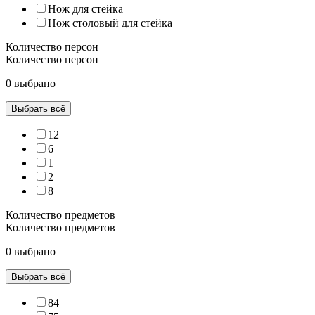
Нож для стейка
Нож столовый для стейка
Количество персон
Количество персон
0 выбрано
Выбрать всё
12
6
1
2
8
Количество предметов
Количество предметов
0 выбрано
Выбрать всё
84