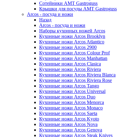
Сотейники AMT Gastroguss
Крышки для посуды AMT Gastroguss
Arcos - посуда и ножи
Назад
Arcos - посуда и ножи
Наборы кухонных ножей Arcos
Кухонные ножи Arcos Brooklyn
Кухонные ножи Arcos Atlantico
Кухонные ножи Arcos 2900
Кухонные ножи Arcos Colour Prof
Кухонные ножи Arcos Manhattan
Кухонные ножи Arcos Clasica
Кухонные ножи Arcos Riviera
Кухонные ножи Arcos Riviera Blanca
Кухонные ножи Arcos Riviera Rose
Кухонные ножи Arcos Tango
Кухонные ножи Arcos Universal
Кухонные ножи Arcos Duo
Кухонные ножи Arcos Menorca
Кухонные ножи Arcos Monaco
Кухонные ножи Arcos Saeta
Кухонные ножи Arcos Kyoto
Кухонные ножи Arcos Nova
Кухонные ножи Arcos Genova
Кухонные ножи Arcos Steak Knives