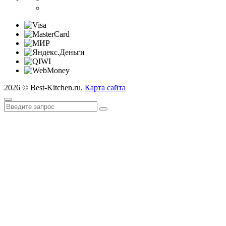
2026 © Best-Kitchen.ru.
Карта сайта