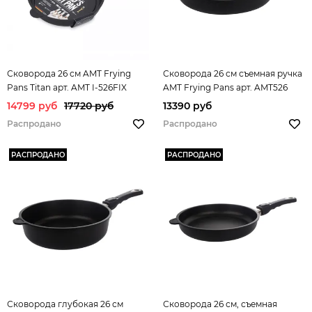
Сковорода 26 см AMT Frying
Сковорода 26 см съемная ручка
Pans Titan арт. AMT I-526FIX
AMT Frying Pans арт. AMT526
14799 руб
17720 руб
13390 руб
Распродано
Распродано
РАСПРОДАНО
РАСПРОДАНО
Сковорода глубокая 26 см
Сковорода 26 см, съемная