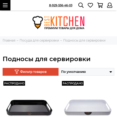
8-929-556-46-03
Главная
Посуда для сервировки
Подносы для сервировки
Подносы для сервировки
Фильтр товаров
РАСПРОДАНО
РАСПРОДАНО