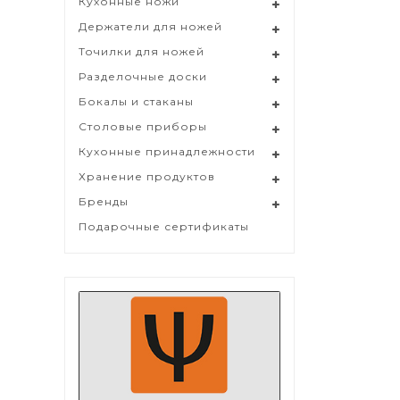
Кухонные ножи
Держатели для ножей
Точилки для ножей
Разделочные доски
Бокалы и стаканы
Столовые приборы
Кухонные принадлежности
Хранение продуктов
Бренды
Подарочные сертификаты