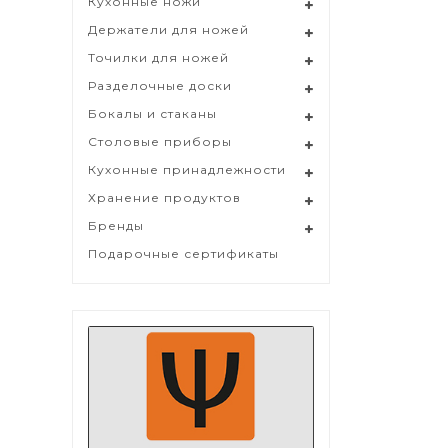
Кухонные ножи
Держатели для ножей
Точилки для ножей
Разделочные доски
Бокалы и стаканы
Столовые приборы
Кухонные принадлежности
Хранение продуктов
Бренды
Подарочные сертификаты