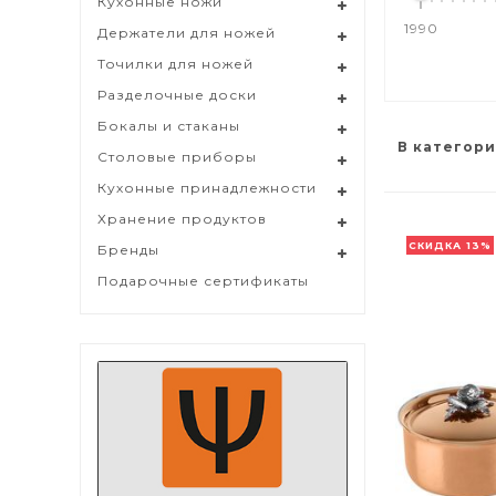
Кухонные ножи
1990
Держатели для ножей
Точилки для ножей
Разделочные доски
Бокалы и стаканы
В категори
Столовые приборы
Кухонные принадлежности
Хранение продуктов
СКИДКА 13%
Бренды
Подарочные сертификаты