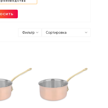
производства
ОСИТЬ