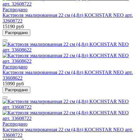
Распродано
Кастрюля эмалированная 22 см (4,8л) KOCHSTAR NEO арт.
32608722
15190 руб
Распродано
Распродано
Кастрюля эмалированная 22 см (4,8л) KOCHSTAR NEO арт.
33608622
15990 руб
Распродано
Распродано
Кастрюля эмалированная 22 см (4,8л) KOCHSTAR NEO арт.
33608722