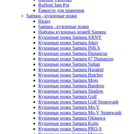
Ruffoni Jam Pot
Ёмкости для хранения
Samura - кухонные ножи
Назад
Samura - кухонные ножи
Наборы кухонных ножей Samura
Кухонные ножи Samura ARNY
Кухонные ножи Samura Joker
Кухонные ножи Samura INKA
Кухонные ножи Samura Damascus
Кухонные ножи Samura 67 Damascus
Кухонные ножи Samura Sultan
Кухонные ножи Samura Harakiri
Кухонные ножи Samura Butcher
Кухонные ножи Samura Mojo
Кухонные ножи Samura Bamboo
Кухонные ножи Samura Shadow
Кухонные ножи Samura Golf
Кухонные ножи Samura Golf Stonewash
Кухонные ножи Samura Mo-V
Кухонные ножи Samura Mo-V Stonewash
Кухонные ножи Samura Okinawa
Кухонные ножи Samura Kaiju
Кухонные ножи Samura PRO-S