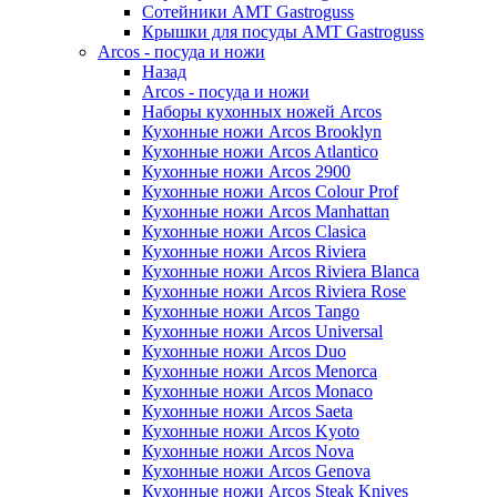
Сотейники AMT Gastroguss
Крышки для посуды AMT Gastroguss
Arcos - посуда и ножи
Назад
Arcos - посуда и ножи
Наборы кухонных ножей Arcos
Кухонные ножи Arcos Brooklyn
Кухонные ножи Arcos Atlantico
Кухонные ножи Arcos 2900
Кухонные ножи Arcos Colour Prof
Кухонные ножи Arcos Manhattan
Кухонные ножи Arcos Clasica
Кухонные ножи Arcos Riviera
Кухонные ножи Arcos Riviera Blanca
Кухонные ножи Arcos Riviera Rose
Кухонные ножи Arcos Tango
Кухонные ножи Arcos Universal
Кухонные ножи Arcos Duo
Кухонные ножи Arcos Menorca
Кухонные ножи Arcos Monaco
Кухонные ножи Arcos Saeta
Кухонные ножи Arcos Kyoto
Кухонные ножи Arcos Nova
Кухонные ножи Arcos Genova
Кухонные ножи Arcos Steak Knives