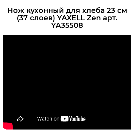
Нож кухонный для хлеба 23 см
(37 слоев) YAXELL Zen арт.
YA35508