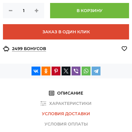
В КОРЗИНУ
ЗАКАЗ В ОДИН КЛИК
2499 БОНУСОВ
ОПИСАНИЕ
ХАРАКТЕРИСТИКИ
УСЛОВИЯ ДОСТАВКИ
УСЛОВИЯ ОПЛАТЫ