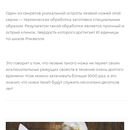
Один из секретов уникальной остроты лезвий ножей этой
серии — термическая обработка заготовки специальным
образом. Результатом такой обработки является прочный и
острый клинок, твёрдость которого достигает 61 единицы
по шкале Роквелла.
Это говорит о том, что лезвие такого ножа не теряет своих
исключительных режущих свойств в течение очень долгого
времени.
Нож можно затачивать больше 5000 раз, а это
значит, что ножи Yaxell будут служить несколько десятков
лет!