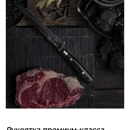
Рукоятка премиум-класса