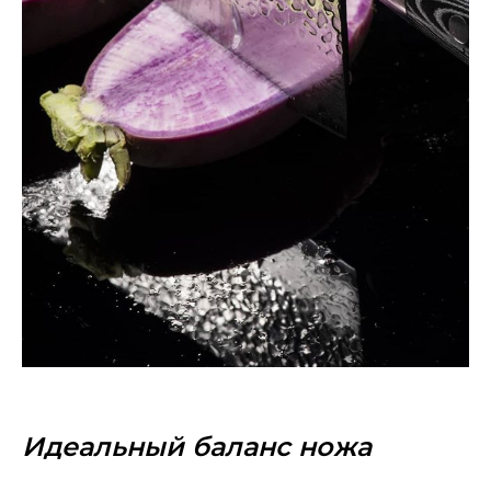
Идеальный баланс ножа