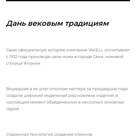
Дань вековым традициям
Свою официальную историю компания YAXELL отсчитывает
с 1932 года производя свои ножи в городе Секи, ножевой
столице Японии.
Вошедшие в ее штат опытные мастера за прошедшие годы
создали широкий модельный ряд ножевых изделий, в
настоящий момент объединенных в несколько основных
серий.
Старинная технология создания клинков,