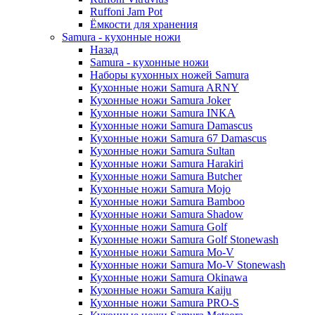
Ruffoni Jam Pot
Ёмкости для хранения
Samura - кухонные ножи
Назад
Samura - кухонные ножи
Наборы кухонных ножей Samura
Кухонные ножи Samura ARNY
Кухонные ножи Samura Joker
Кухонные ножи Samura INKA
Кухонные ножи Samura Damascus
Кухонные ножи Samura 67 Damascus
Кухонные ножи Samura Sultan
Кухонные ножи Samura Harakiri
Кухонные ножи Samura Butcher
Кухонные ножи Samura Mojo
Кухонные ножи Samura Bamboo
Кухонные ножи Samura Shadow
Кухонные ножи Samura Golf
Кухонные ножи Samura Golf Stonewash
Кухонные ножи Samura Mo-V
Кухонные ножи Samura Mo-V Stonewash
Кухонные ножи Samura Okinawa
Кухонные ножи Samura Kaiju
Кухонные ножи Samura PRO-S