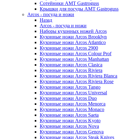
Сотейники AMT Gastroguss
Крышки для посуды AMT Gastroguss
Arcos - посуда и ножи
Назад
Arcos - посуда и ножи
Наборы кухонных ножей Arcos
Кухонные ножи Arcos Brooklyn
Кухонные ножи Arcos Atlantico
Кухонные ножи Arcos 2900
Кухонные ножи Arcos Colour Prof
Кухонные ножи Arcos Manhattan
Кухонные ножи Arcos Clasica
Кухонные ножи Arcos Riviera
Кухонные ножи Arcos Riviera Blanca
Кухонные ножи Arcos Riviera Rose
Кухонные ножи Arcos Tango
Кухонные ножи Arcos Universal
Кухонные ножи Arcos Duo
Кухонные ножи Arcos Menorca
Кухонные ножи Arcos Monaco
Кухонные ножи Arcos Saeta
Кухонные ножи Arcos Kyoto
Кухонные ножи Arcos Nova
Кухонные ножи Arcos Genova
Кухонные ножи Arcos Steak Knives