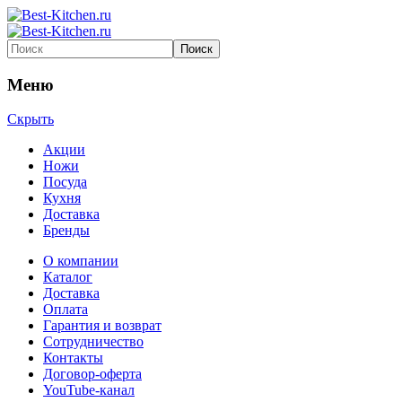
Меню
Скрыть
Акции
Ножи
Посуда
Кухня
Доставка
Бренды
О компании
Каталог
Доставка
Оплата
Гарантия и возврат
Сотрудничество
Контакты
Договор-оферта
YouTube-канал