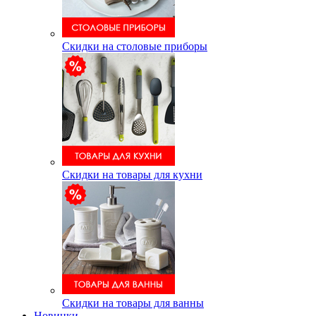
Скидки на столовые приборы
Скидки на товары для кухни
Скидки на товары для ванны
Новинки