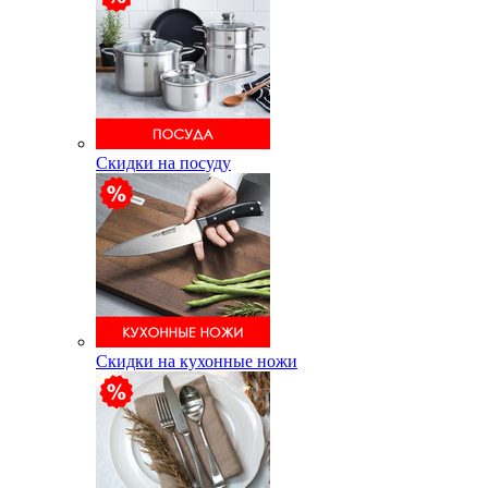
Скидки на посуду
Скидки на кухонные ножи