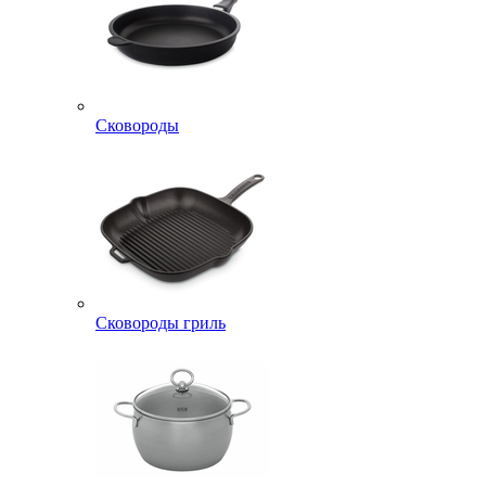
Сковороды
Сковороды гриль