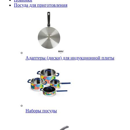
Посуда для приготовления
Адаптеры (диски) для индукционной плиты
Наборы посуды