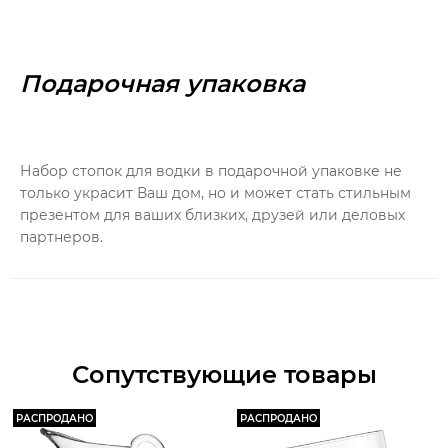
Подарочная упаковка
Набор стопок для водки в подарочной упаковке не
только украсит Ваш дом, но и может стать стильным
презентом для ваших близких, друзей или деловых
партнеров.
Сопутствующие товары
РАСПРОДАНО
РАСПРОДАНО