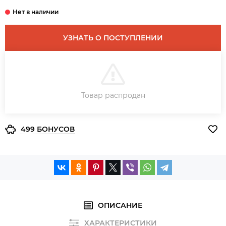
УЗНАТЬ О ПОСТУПЛЕНИИ
В КОРЗИНУ
Товар распродан
ЗАКАЗ В ОДИН КЛИК
499 БОНУСОВ
ОПИСАНИЕ
ХАРАКТЕРИСТИКИ