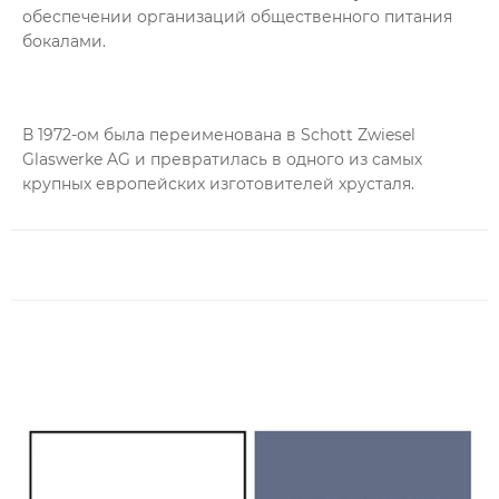
обеспечении организаций общественного питания
бокалами.
В 1972-ом была переименована в Schott Zwiesel
Glaswerke AG и превратилась в одного из самых
крупных европейских изготовителей хрусталя.