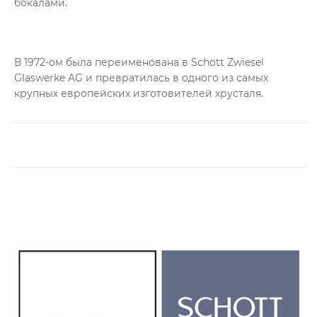
бокалами.
В 1972-ом была переименована в Schott Zwiesel
Glaswerke AG и превратилась в одного из самых
крупных европейских изготовителей хрусталя.