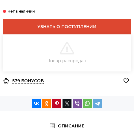
УЗНАТЬ О ПОСТУПЛЕНИИ
В КОРЗИНУ
Товар распродан
ЗАКАЗ В ОДИН КЛИК
579 БОНУСОВ
ОПИСАНИЕ