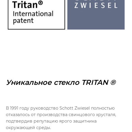
Уникальное стекло TRITAN ®
В 1991 году руководство Schott Zwiesel полностью
отказалось от производства свинцового хрусталя,
подтвердив репутацию ярого защитника
окружающей среды.