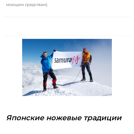
моющим средствам).
Японские ножевые традиции