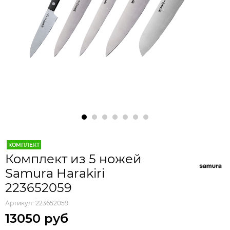
КОМПЛЕКТ
Комплект из 5 ножей
Samura Harakiri
223652059
Артикул:
223652059
13050 руб