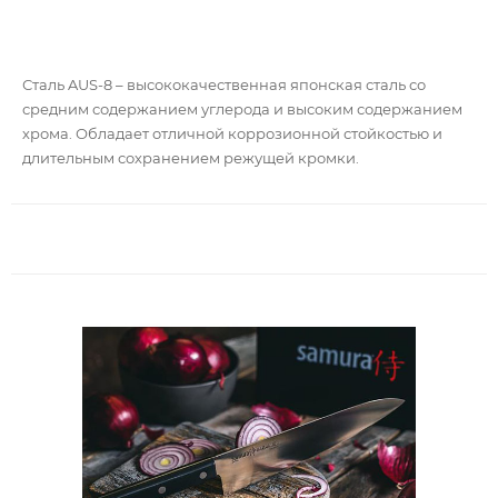
Сталь AUS-8 – высококачественная японская сталь со
средним содержанием углерода и высоким содержанием
хрома. Обладает отличной коррозионной стойкостью и
длительным сохранением режущей кромки.