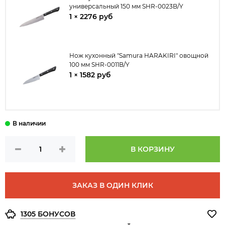
универсальный 150 мм SHR-0023B/Y
1 × 2276 руб
Нож кухонный "Samura HARAKIRI" овощной
100 мм SHR-0011B/Y
1 × 1582 руб
В КОРЗИНУ
ЗАКАЗ В ОДИН КЛИК
1305 БОНУСОВ