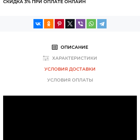
СКИДКА 3% ПРИ ОПЛАТЕ ОНЛАЙН
ОПИСАНИЕ
ХАРАКТЕРИСТИКИ
УСЛОВИЯ ДОСТАВКИ
УСЛОВИЯ ОПЛАТЫ