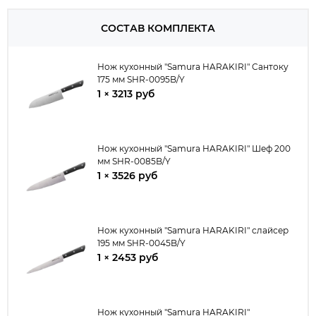
СОСТАВ КОМПЛЕКТА
Нож кухонный "Samura HARAKIRI" Сантоку
175 мм SHR-0095B/Y
1 × 3213 руб
Нож кухонный "Samura HARAKIRI" Шеф 200
мм SHR-0085B/Y
1 × 3526 руб
Нож кухонный "Samura HARAKIRI" слайсер
195 мм SHR-0045B/Y
1 × 2453 руб
Нож кухонный "Samura HARAKIRI"