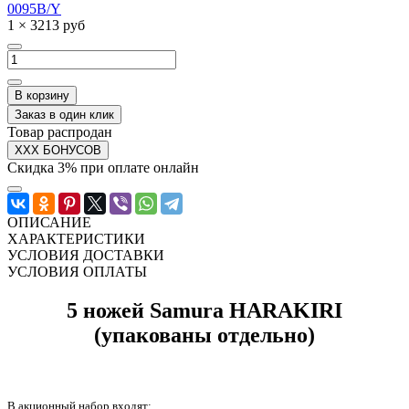
0095B/Y
1 × 3213 руб
В корзину
Заказ в один клик
Товар распродан
XXX БОНУСОВ
Скидка 3% при оплате онлайн
ОПИСАНИЕ
ХАРАКТЕРИСТИКИ
УСЛОВИЯ ДОСТАВКИ
УСЛОВИЯ ОПЛАТЫ
5 ножей Samura HARAKIRI
(упакованы отдельно)
В акционный набор входят: