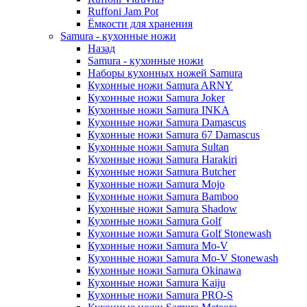
Ruffoni Jam Pot
Ёмкости для хранения
Samura - кухонные ножи
Назад
Samura - кухонные ножи
Наборы кухонных ножей Samura
Кухонные ножи Samura ARNY
Кухонные ножи Samura Joker
Кухонные ножи Samura INKA
Кухонные ножи Samura Damascus
Кухонные ножи Samura 67 Damascus
Кухонные ножи Samura Sultan
Кухонные ножи Samura Harakiri
Кухонные ножи Samura Butcher
Кухонные ножи Samura Mojo
Кухонные ножи Samura Bamboo
Кухонные ножи Samura Shadow
Кухонные ножи Samura Golf
Кухонные ножи Samura Golf Stonewash
Кухонные ножи Samura Mo-V
Кухонные ножи Samura Mo-V Stonewash
Кухонные ножи Samura Okinawa
Кухонные ножи Samura Kaiju
Кухонные ножи Samura PRO-S