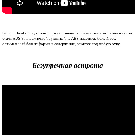
Samura Harakiri - кухонные ножи с тонким лезвием из высокотехнологичной
стали AUS-8 и практичной рукояткой из ABS-пластика. Легкий вес,
оптимальный баланс формы и содержания, ложится под любую руку.
Безупречная острота