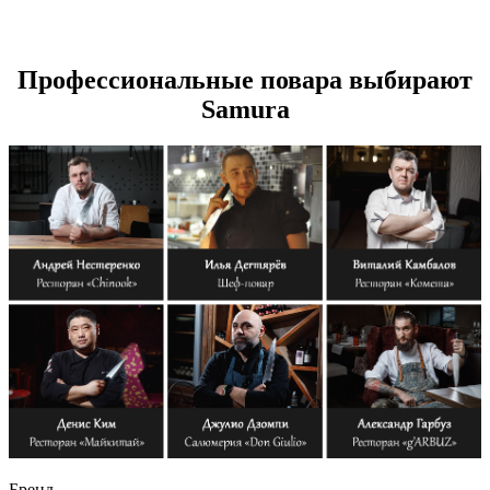
Профессиональные повара выбирают
Samura
Бренд