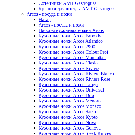
Сотейники AMT Gastroguss
Крышки для посуды AMT Gastroguss
Arcos - посуда и ножи
Назад
Arcos - посуда и ножи
Наборы кухонных ножей Arcos
Кухонные ножи Arcos Brooklyn
Кухонные ножи Arcos Atlantico
Кухонные ножи Arcos 2900
Кухонные ножи Arcos Colour Prof
Кухонные ножи Arcos Manhattan
Кухонные ножи Arcos Clasica
Кухонные ножи Arcos Riviera
Кухонные ножи Arcos Riviera Blanca
Кухонные ножи Arcos Riviera Rose
Кухонные ножи Arcos Tango
Кухонные ножи Arcos Universal
Кухонные ножи Arcos Duo
Кухонные ножи Arcos Menorca
Кухонные ножи Arcos Monaco
Кухонные ножи Arcos Saeta
Кухонные ножи Arcos Kyoto
Кухонные ножи Arcos Nova
Кухонные ножи Arcos Genova
Кухонные ножи Arcos Steak Knives