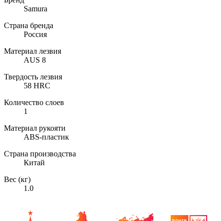
Samura
Страна бренда
Россия
Материал лезвия
AUS 8
Твердость лезвия
58 HRC
Количество слоев
1
Материал рукояти
ABS-пластик
Страна производства
Китай
Вес (кг)
1.0