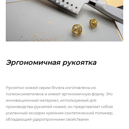
Эргономичная рукоятка
Рукоятки ножей серии Riviera изготовлены из
полиоксиметилена и имеют эргономичную форму. Это
инновационный материал, используемый для
производства рукоятей ножей, он представляет собой
усиленный оксидом кремния синтетический полимер,
обладающий ударопрочными свойствами.