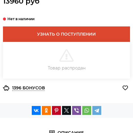
13960 руб
УЗНАТЬ О ПОСТУПЛЕНИИ
В КОРЗИНУ
Товар распродан
ЗАКАЗ В ОДИН КЛИК
1396 БОНУСОВ
ОПИСАНИЕ