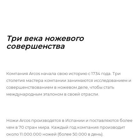
Три века ножевого
совершенства
Компания Arcos начала свою историю с 1734 года. Три
столетия мастера компании занимаются исследованием и
совершенствованием в ножевом деле, чтобы стать
международным эталоном в своей отрасли.
Ножи Arcos производятся в Испании и поставляются более
чем в 70 стран мира. Каждый год компания производит
около 11.000.000 ножей (более 50.000 в день).