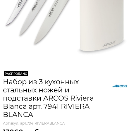
РАСПРОДАНО
Набор из 3 кухонных
стальных ножей и
подставки ARCOS Riviera
Blanca арт. 7941 RIVIERA
BLANCA
Артикул:
арт.7941RIVIERABLANCA