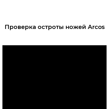
Проверка остроты ножей Arcos