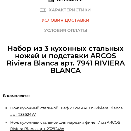
ХАРАКТЕРИСТИКИ
УСЛОВИЯ ДОСТАВКИ
УСЛОВИЯ ОПЛАТЫ
Набор из 3 кухонных стальных
ножей и подставки ARCOS
Riviera Blanca арт. 7941 RIVIERA
BLANCA
В комплекте:
Нож кухонный стальной Шеф 20 см ARCOS Riviera Blanca
арт. 233624W
Нож кухонный стальной для нарезки филе 17 см ARCOS
Riviera Blanca арт. 232924W