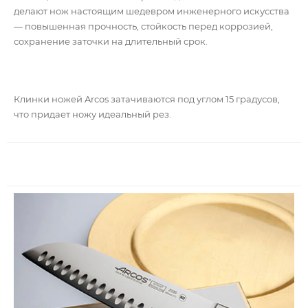
делают нож настоящим шедевром инженерного искусства
— повышенная прочность, стойкость перед коррозией,
сохранение заточки на длительный срок.
Клинки ножей Arcos затачиваются под углом 15 градусов,
что придает ножу идеальный рез.