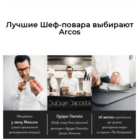
Лучшие Шеф-повара выбирают
Arcos