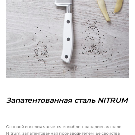
Запатентованная сталь NITRUM
Основой изделия является молибден-ванадиевая сталь
Nitrum, запатентованная производителем. Ее свойства