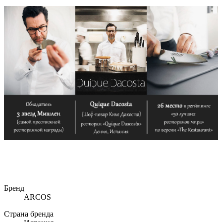
Бренд
ARCOS
Страна бренда