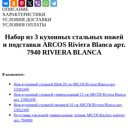
ОПИСАНИЕ
ХАРАКТЕРИСТИКИ
УСЛОВИЯ ДОСТАВКИ
УСЛОВИЯ ОПЛАТЫ
Набор из 3 кухонных стальных ножей
и подставки ARCOS Riviera Blanca арт.
7940 RIVIERA BLANCA
В комплекте:
Нож кухонный стальной Шеф 20 см ARCOS Riviera Blanca арт.
233624W
Нож кухонный стальной универсальный 15 см ARCOS Riviera Blanca
арт. 230624W
Нож кухонный стальной овощной 10 см ARCOS Riviera Blanca арт.
230224W
Подставка для ножей универсальная, черная ARCOS Kitchen gadgets
арт. 794000