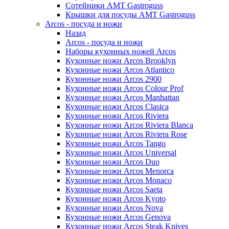
Сотейники AMT Gastroguss
Крышки для посуды AMT Gastroguss
Arcos - посуда и ножи
Назад
Arcos - посуда и ножи
Наборы кухонных ножей Arcos
Кухонные ножи Arcos Brooklyn
Кухонные ножи Arcos Atlantico
Кухонные ножи Arcos 2900
Кухонные ножи Arcos Colour Prof
Кухонные ножи Arcos Manhattan
Кухонные ножи Arcos Clasica
Кухонные ножи Arcos Riviera
Кухонные ножи Arcos Riviera Blanca
Кухонные ножи Arcos Riviera Rose
Кухонные ножи Arcos Tango
Кухонные ножи Arcos Universal
Кухонные ножи Arcos Duo
Кухонные ножи Arcos Menorca
Кухонные ножи Arcos Monaco
Кухонные ножи Arcos Saeta
Кухонные ножи Arcos Kyoto
Кухонные ножи Arcos Nova
Кухонные ножи Arcos Genova
Кухонные ножи Arcos Steak Knives