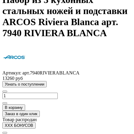
стальных ножей и подставки
ARCOS Riviera Blanca арт.
7940 RIVIERA BLANCA
Артикул:
арт.7940RIVIERABLANCA
13260 руб
Узнать о поступлении
В корзину
Заказ в один клик
Товар распродан
XXX БОНУСОВ