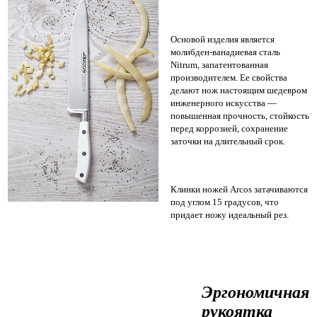
Основой изделия является
молибден-ванадиевая сталь
Nitrum, запатентованная
производителем. Ее свойства
делают нож настоящим шедевром
инженерного искусства —
повышенная прочность, стойкость
перед коррозией, сохранение
заточки на длительный срок.
Клинки ножей Arcos затачиваются
под углом 15 градусов, что
придает ножу идеальный рез.
Эргономичная
рукоятка