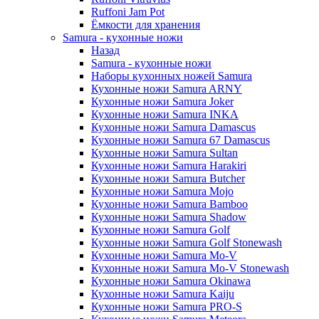
Ruffoni Jam Pot
Ёмкости для хранения
Samura - кухонные ножи
Назад
Samura - кухонные ножи
Наборы кухонных ножей Samura
Кухонные ножи Samura ARNY
Кухонные ножи Samura Joker
Кухонные ножи Samura INKA
Кухонные ножи Samura Damascus
Кухонные ножи Samura 67 Damascus
Кухонные ножи Samura Sultan
Кухонные ножи Samura Harakiri
Кухонные ножи Samura Butcher
Кухонные ножи Samura Mojo
Кухонные ножи Samura Bamboo
Кухонные ножи Samura Shadow
Кухонные ножи Samura Golf
Кухонные ножи Samura Golf Stonewash
Кухонные ножи Samura Mo-V
Кухонные ножи Samura Mo-V Stonewash
Кухонные ножи Samura Okinawa
Кухонные ножи Samura Kaiju
Кухонные ножи Samura PRO-S