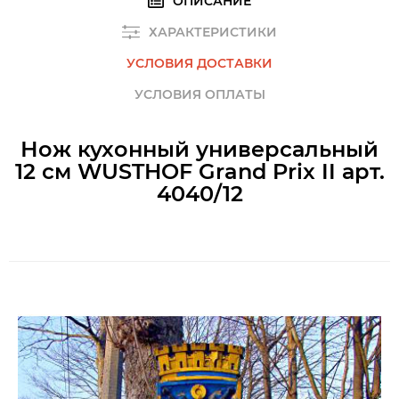
ОПИСАНИЕ
ХАРАКТЕРИСТИКИ
УСЛОВИЯ ДОСТАВКИ
УСЛОВИЯ ОПЛАТЫ
Нож кухонный универсальный
12 см WUSTHOF Grand Prix II арт.
4040/12