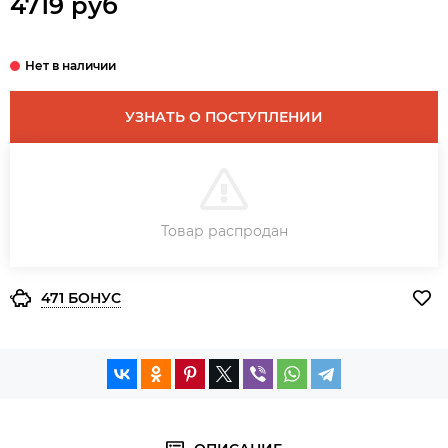
4719 руб
УЗНАТЬ О ПОСТУПЛЕНИИ
В КОРЗИНУ
Товар распродан
ЗАКАЗ В ОДИН КЛИК
471 БОНУС