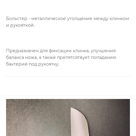
Больстер - металлическое утолщение между клинком
и рукояткой.
Предназначен для фиксации клинка, улучшения
баланса ножа, а также препятсятвует попаданию
бактерий под рукоятку.