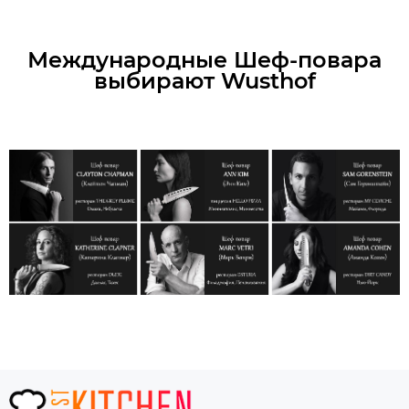
Международные Шеф-повара
выбирают Wusthof