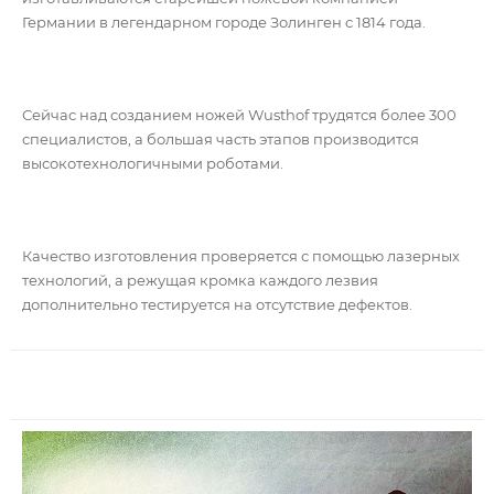
Германии в легендарном городе Золинген с 1814 года.
Сейчас над созданием ножей Wusthof трудятся более 300
специалистов, а большая часть этапов производится
высокотехнологичными роботами.
Качество изготовления проверяется с помощью лазерных
технологий, а режущая кромка каждого лезвия
дополнительно тестируется на отсутствие дефектов.