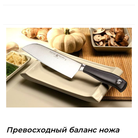
Превосходный баланс ножа