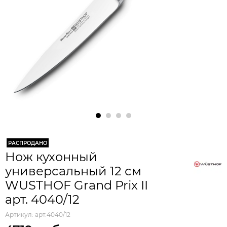
РАСПРОДАНО
Нож кухонный
универсальный 12 см
WUSTHOF Grand Prix II
арт. 4040/12
Артикул:
арт.4040/12