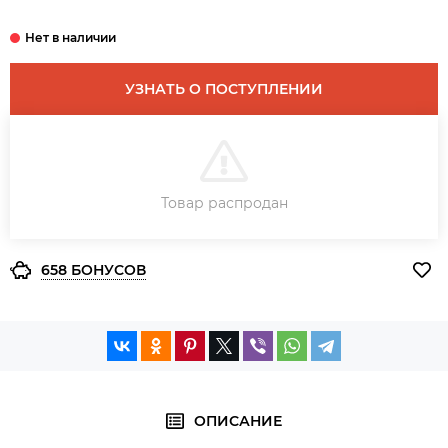
УЗНАТЬ О ПОСТУПЛЕНИИ
В КОРЗИНУ
Товар распродан
ЗАКАЗ В ОДИН КЛИК
658 БОНУСОВ
ОПИСАНИЕ