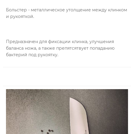
Больстер - металлическое утолщение между клинком
и рукояткой.
Предназначен для фиксации клинка, улучшения
баланса ножа, а также препятсятвует попаданию
бактерий под рукоятку.