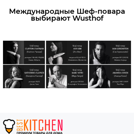
Международные Шеф-повара
выбирают Wusthof