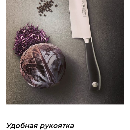
Удобная рукоятка