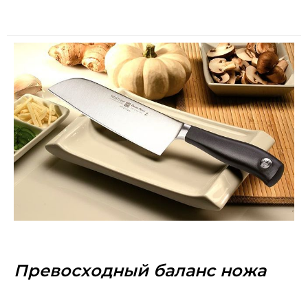
Превосходный баланс ножа