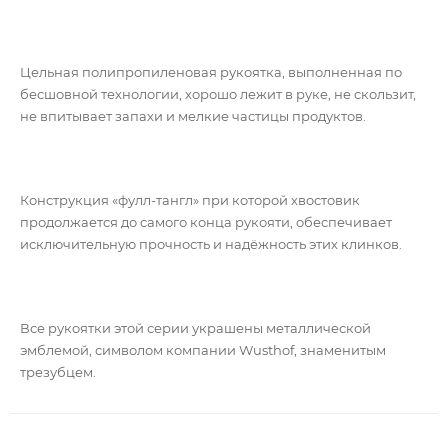
Цельная полипропиленовая рукоятка, выполненная по
бесшовной технологии, хорошо лежит в руке, не скользит,
не впитывает запахи и мелкие частицы продуктов.
Конструкция «фулл-тангл» при которой хвостовик
продолжается до самого конца рукояти, обеспечивает
исключительную прочность и надёжность этих клинков.
Все рукоятки этой серии украшены металлической
эмблемой, символом компании Wusthof, знаменитым
трезубцем.