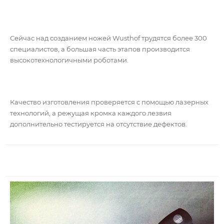
Сейчас над созданием ножей Wusthof трудятся более 300
специалистов, а большая часть этапов производится
высокотехнологичными роботами.
Качество изготовления проверяется с помощью лазерных
технологий, а режущая кромка каждого лезвия
дополнительно тестируется на отсутствие дефектов.