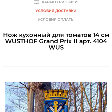
ХАРАКТЕРИСТИКИ
УСЛОВИЯ ДОСТАВКИ
УСЛОВИЯ ОПЛАТЫ
Нож кухонный для томатов 14 см
WUSTHOF Grand Prix II арт. 4104
WUS