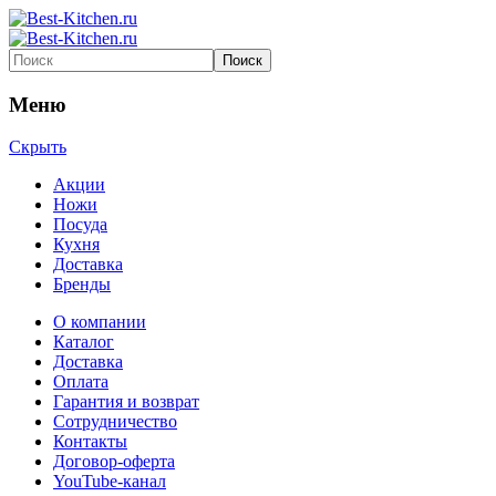
Меню
Скрыть
Акции
Ножи
Посуда
Кухня
Доставка
Бренды
О компании
Каталог
Доставка
Оплата
Гарантия и возврат
Сотрудничество
Контакты
Договор-оферта
YouTube-канал