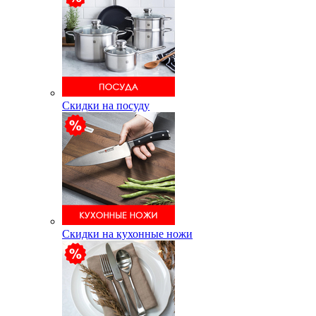
Скидки на посуду
Скидки на кухонные ножи