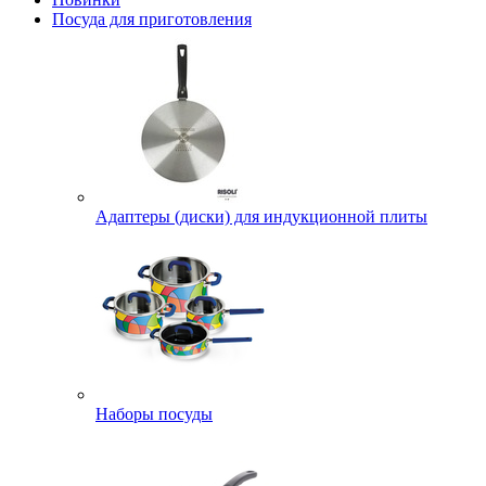
Посуда для приготовления
Адаптеры (диски) для индукционной плиты
Наборы посуды