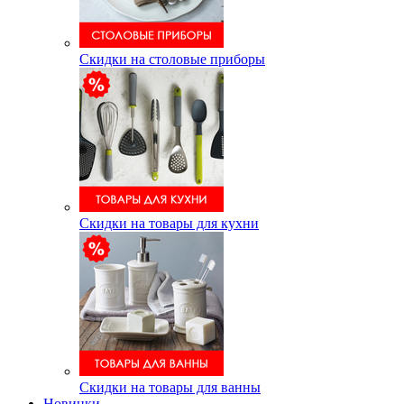
Скидки на столовые приборы
Скидки на товары для кухни
Скидки на товары для ванны
Новинки