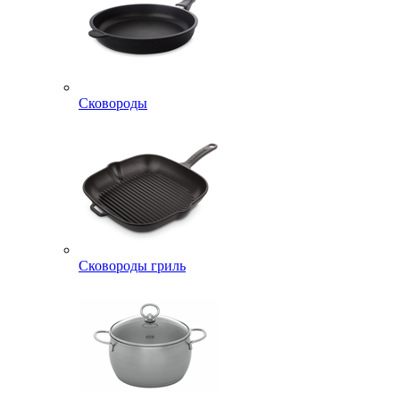
Сковороды
Сковороды гриль