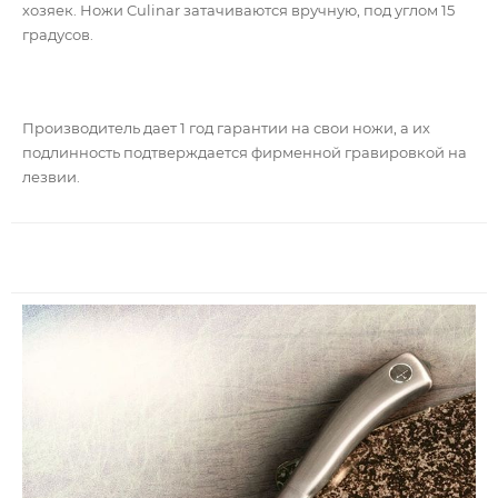
хозяек.
Ножи Culinar затачиваются вручную, под углом 15
градусов.
Производитель дает 1 год гарантии на свои ножи, а их
подлинность подтверждается фирменной гравировкой на
лезвии.