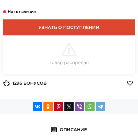
УЗНАТЬ О ПОСТУПЛЕНИИ
В КОРЗИНУ
Товар распродан
ЗАКАЗ В ОДИН КЛИК
1296 БОНУСОВ
ОПИСАНИЕ