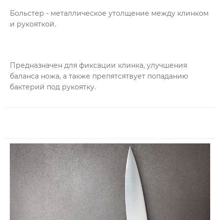
Больстер - металлическое утолщение между клинком
и рукояткой.
Предназначен для фиксации клинка, улучшения
баланса ножа, а также препятсятвует попаданию
бактерий под рукоятку.