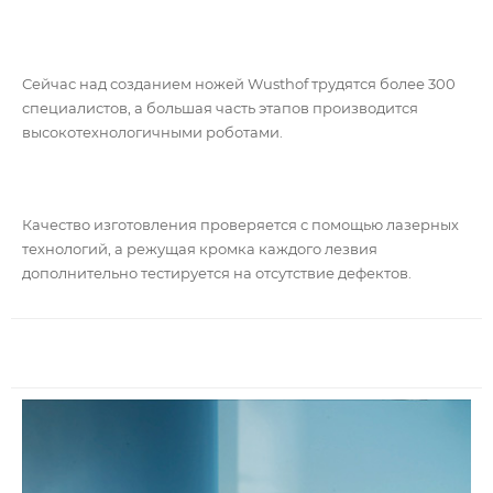
Сейчас над созданием ножей Wusthof трудятся более 300
специалистов, а большая часть этапов производится
высокотехнологичными роботами.
Качество изготовления проверяется с помощью лазерных
технологий, а режущая кромка каждого лезвия
дополнительно тестируется на отсутствие дефектов.