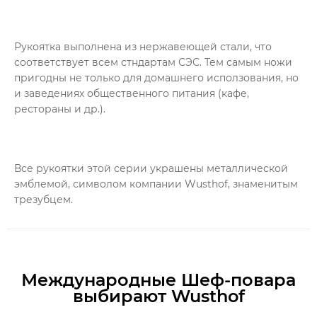
Рукоятка выполнена из нержавеющей стали, что
соответствует всем стндартам СЭС. Тем самым ножи
пригодны не только для домашнего исползования, но
и заведениях общественного питания (кафе,
рестораны и др.).
Все рукоятки этой серии украшены металлической
эмблемой, символом компании Wusthof, знаменитым
трезубцем.
Международные Шеф-повара
выбирают Wusthof