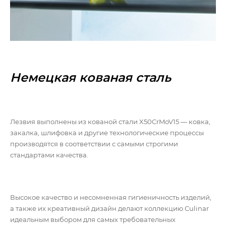
Немецкая кованая сталь
Лезвия выполнены из кованой стали X50CrMoV15 — ковка,
закалка, шлифовка и другие технологические процессы
производятся в соответствии с самыми строгими
стандартами качества.
Высокое качество и несомненная гигиеничность изделий,
а также их креативный дизайн делают коллекцию Culinar
идеальным выбором для самых требовательных