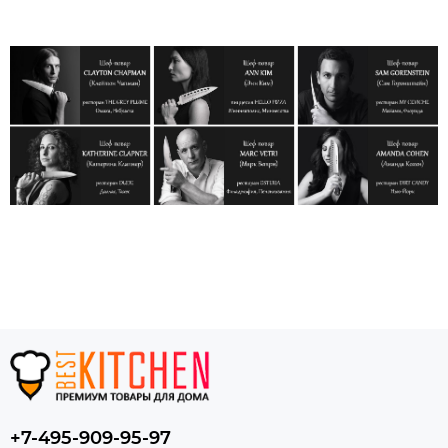
+7-495-909-95-97