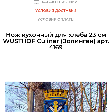
ХАРАКТЕРИСТИКИ
УСЛОВИЯ ДОСТАВКИ
УСЛОВИЯ ОПЛАТЫ
Нож кухонный для хлеба 23 см
WUSTHOF Culinar (Золинген) арт.
4169