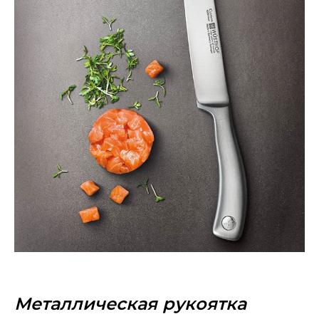
Металлическая рукоятка