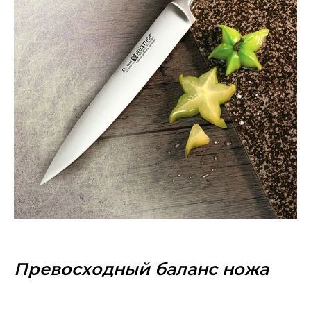
Превосходный баланс ножа