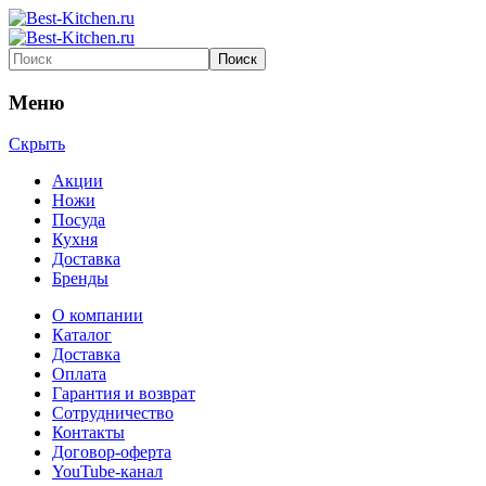
Меню
Скрыть
Акции
Ножи
Посуда
Кухня
Доставка
Бренды
О компании
Каталог
Доставка
Оплата
Гарантия и возврат
Сотрудничество
Контакты
Договор-оферта
YouTube-канал