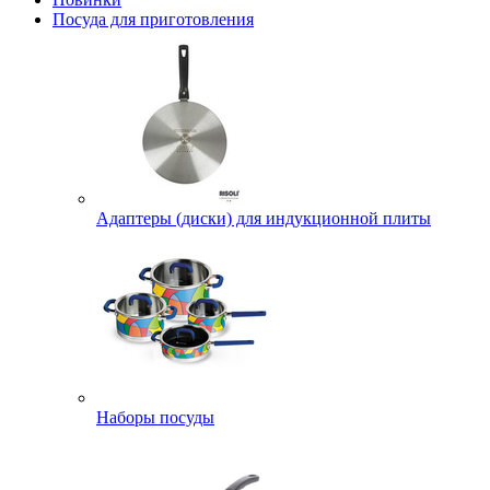
Посуда для приготовления
Адаптеры (диски) для индукционной плиты
Наборы посуды