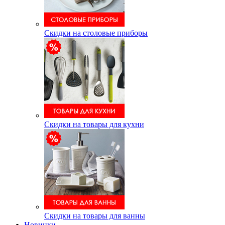
Скидки на столовые приборы
Скидки на товары для кухни
Скидки на товары для ванны
Новинки