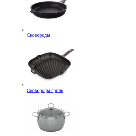
Сковороды
Сковороды гриль