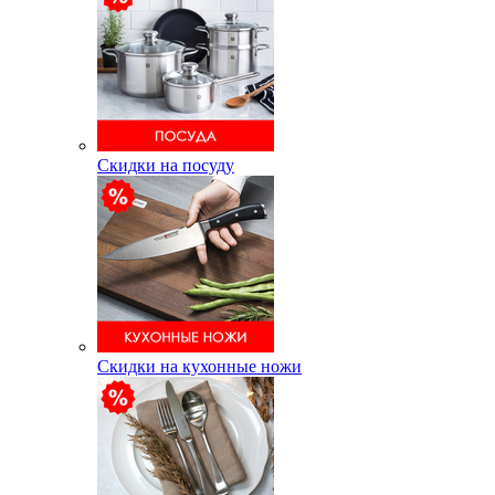
Скидки на посуду
Скидки на кухонные ножи