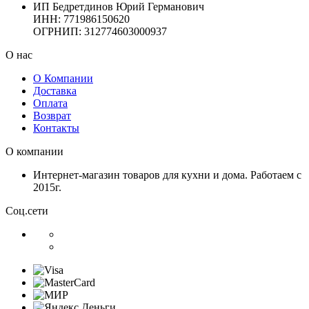
ИП Бедретдинов Юрий Германович
ИНН:
771986150620
ОГРНИП: 312774603000937
О нас
О Компании
Доставка
Оплата
Возврат
Контакты
О компании
Интернет-магазин товаров для кухни и дома. Работаем с
2015г.
Соц.сети