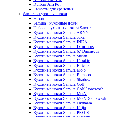
Ruffoni Jam Pot
Ёмкости для хранения
Samura - кухонные ножи
Назад
Samura - кухонные ножи
Наборы кухонных ножей Samura
Кухонные ножи Samura ARNY
Кухонные ножи Samura Joker
Кухонные ножи Samura INKA
Кухонные ножи Samura Damascus
Кухонные ножи Samura 67 Damascus
Кухонные ножи Samura Sultan
Кухонные ножи Samura Harakiri
Кухонные ножи Samura Butcher
Кухонные ножи Samura Mojo
Кухонные ножи Samura Bamboo
Кухонные ножи Samura Shadow
Кухонные ножи Samura Golf
Кухонные ножи Samura Golf Stonewash
Кухонные ножи Samura Mo-V
Кухонные ножи Samura Mo-V Stonewash
Кухонные ножи Samura Okinawa
Кухонные ножи Samura Kaiju
Кухонные ножи Samura PRO-S