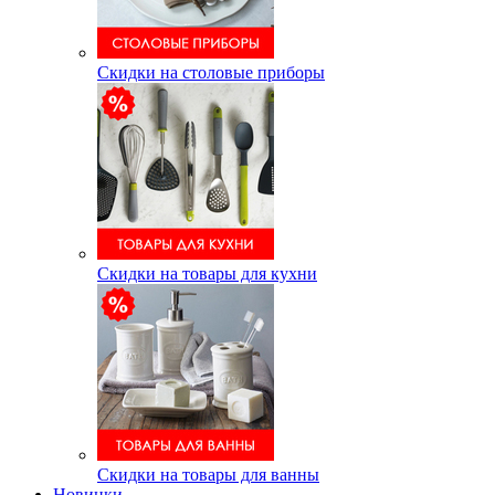
Скидки на столовые приборы
Скидки на товары для кухни
Скидки на товары для ванны
Новинки