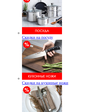
Скидки на посуду
Скидки на кухонные ножи