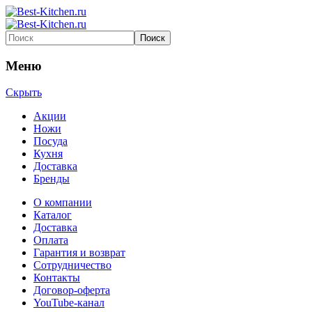
Меню
Скрыть
Акции
Ножи
Посуда
Кухня
Доставка
Бренды
О компании
Каталог
Доставка
Оплата
Гарантия и возврат
Сотрудничество
Контакты
Договор-оферта
YouTube-канал