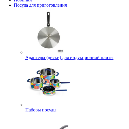
Посуда для приготовления
Адаптеры (диски) для индукционной плиты
Наборы посуды