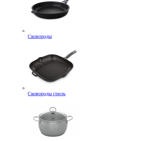
Сковороды
Сковороды гриль