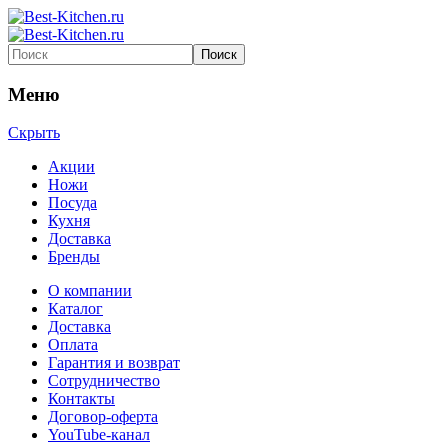
Меню
Скрыть
Акции
Ножи
Посуда
Кухня
Доставка
Бренды
О компании
Каталог
Доставка
Оплата
Гарантия и возврат
Сотрудничество
Контакты
Договор-оферта
YouTube-канал