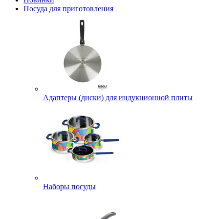
Посуда для приготовления
Адаптеры (диски) для индукционной плиты
Наборы посуды