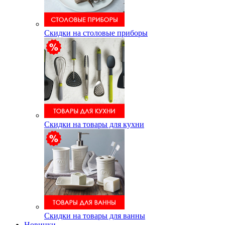
Скидки на столовые приборы
Скидки на товары для кухни
Скидки на товары для ванны
Новинки