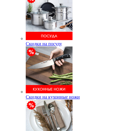
Скидки на посуду
Скидки на кухонные ножи