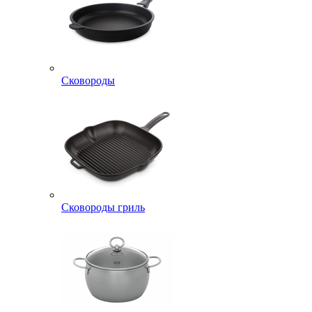
Сковороды
Сковороды гриль