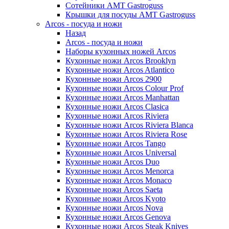
Сотейники AMT Gastroguss
Крышки для посуды AMT Gastroguss
Arcos - посуда и ножи
Назад
Arcos - посуда и ножи
Наборы кухонных ножей Arcos
Кухонные ножи Arcos Brooklyn
Кухонные ножи Arcos Atlantico
Кухонные ножи Arcos 2900
Кухонные ножи Arcos Colour Prof
Кухонные ножи Arcos Manhattan
Кухонные ножи Arcos Clasica
Кухонные ножи Arcos Riviera
Кухонные ножи Arcos Riviera Blanca
Кухонные ножи Arcos Riviera Rose
Кухонные ножи Arcos Tango
Кухонные ножи Arcos Universal
Кухонные ножи Arcos Duo
Кухонные ножи Arcos Menorca
Кухонные ножи Arcos Monaco
Кухонные ножи Arcos Saeta
Кухонные ножи Arcos Kyoto
Кухонные ножи Arcos Nova
Кухонные ножи Arcos Genova
Кухонные ножи Arcos Steak Knives