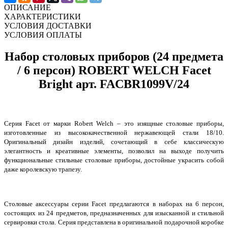
ОПИСАНИЕ
ХАРАКТЕРИСТИКИ
УСЛОВИЯ ДОСТАВКИ
УСЛОВИЯ ОПЛАТЫ
Набор столовых приборов (24 предмета
/ 6 персон) ROBERT WELCH Facet
Bright арт. FACBR1099V/24
Серия Facet от марки Robert Welch – это изящные столовые приборы,
изготовленные из высококачественной нержавеющей стали 18/10.
Оригинальный дизайн изделий, сочетающий в себе классическую
элегантность и креативные элементы, позволил на выходе получить
функциональные стильные столовые приборы, достойные украсить собой
даже королевскую трапезу.
Столовые аксессуары серии Facet предлагаются в наборах на 6 персон,
состоящих из 24 предметов, предназначенных для изысканной и стильной
сервировки стола. Серия представлена в оригинальной подарочной коробке