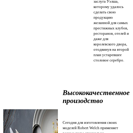
заслуга Уэлша,
которому удалось
сделать свою
продукцию
желанной для самых
престижных клубов,
ресторанов, отелей и
даже для
королевского двора,
отодвинув на второй
план устаревшее
столовое серебро.
Высококачественное
произодство
Сегодня для изготовления своих
моделей Robert Welch применяет