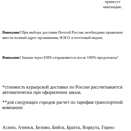
принесут
квитанцию.
Внимание!
При выборе доставки Почтой России, необходимо правильно
ввести полный адрес проживания, Ф.И.О. и почтовый индекс.
Внимание!
Заказы через EMS отправляются после 100% предоплаты!
*стоимость курьерской доставки по России рассчитывается
автоматически при оформлении заказа.
**для следующих городов расчет по тарифам транспортной
компании:
Асино, Ачинск, Белово, Бийск, Братск, Воркута, Горно-