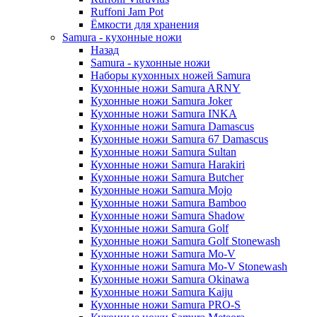
Ruffoni Jam Pot
Ёмкости для хранения
Samura - кухонные ножи
Назад
Samura - кухонные ножи
Наборы кухонных ножей Samura
Кухонные ножи Samura ARNY
Кухонные ножи Samura Joker
Кухонные ножи Samura INKA
Кухонные ножи Samura Damascus
Кухонные ножи Samura 67 Damascus
Кухонные ножи Samura Sultan
Кухонные ножи Samura Harakiri
Кухонные ножи Samura Butcher
Кухонные ножи Samura Mojo
Кухонные ножи Samura Bamboo
Кухонные ножи Samura Shadow
Кухонные ножи Samura Golf
Кухонные ножи Samura Golf Stonewash
Кухонные ножи Samura Mo-V
Кухонные ножи Samura Mo-V Stonewash
Кухонные ножи Samura Okinawa
Кухонные ножи Samura Kaiju
Кухонные ножи Samura PRO-S