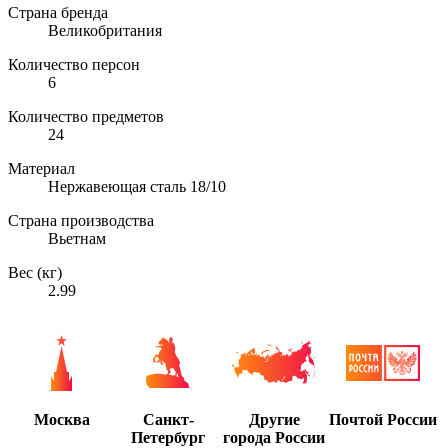
Страна бренда
Великобритания
Количество персон
6
Количество предметов
24
Материал
Нержавеющая сталь 18/10
Страна производства
Вьетнам
Вес (кг)
2.99
Москва
Санкт-
Другие
Почтой России
Петербург
города России