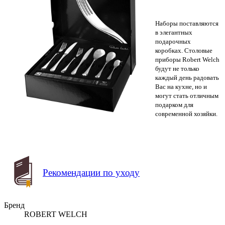
Наборы поставляются
в элегантных
подарочных
коробках. Столовые
приборы Robert Welch
будут не только
каждый день радовать
Вас на кухне, но и
могут стать отличным
подарком для
современной хозяйки.
Рекомендации по уходу
Бренд
ROBERT WELCH