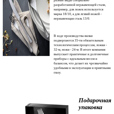
разные виды специально
разработанной нержавеющей стали,
например, для ложек используется
марка 18/10, а для лезвий ножей -
нержавеющая сталь 13/0.
В ходе производства вилки
подвергаются 35-ти обязательным
технологическим процессам, ложки -
32-м, ножи - 24-м. В итоге компания
выпускает практичные и долговечные
приборы с идеальным весом и
балансом, что делает их чрезвычайно
удобными в эксплуатации и приятными
глазу.
Подарочная
упаковка