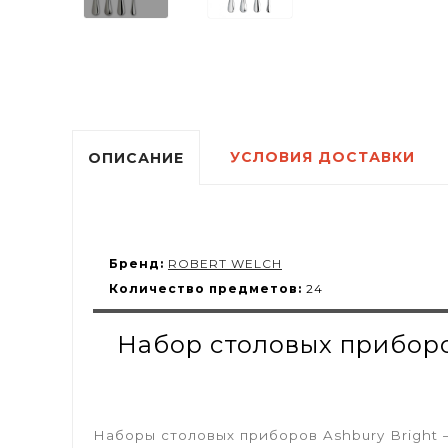
УСЛОВИЯ ДОСТАВКИ
ОПИСАНИЕ
Бренд:
ROBERT WELCH
Количество предметов:
24
Набор столовых приборо
Наборы столовых приборов Ashbury Bright 