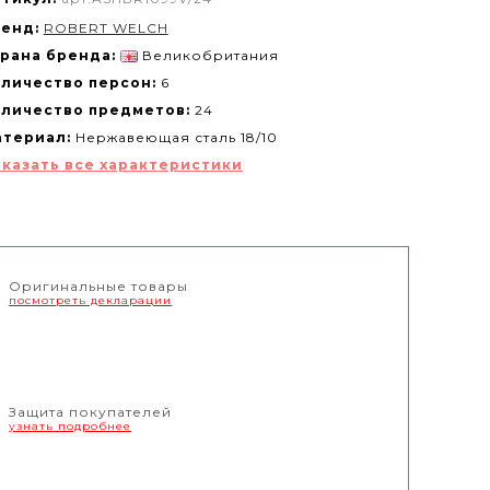
енд:
ROBERT WELCH
рана бренда:
Великобритания
личество персон:
6
личество предметов:
24
териал:
Нержавеющая сталь 18/10
казать все характеристики
Оригинальные товары
посмотреть декларации
Защита покупателей
узнать подробнее