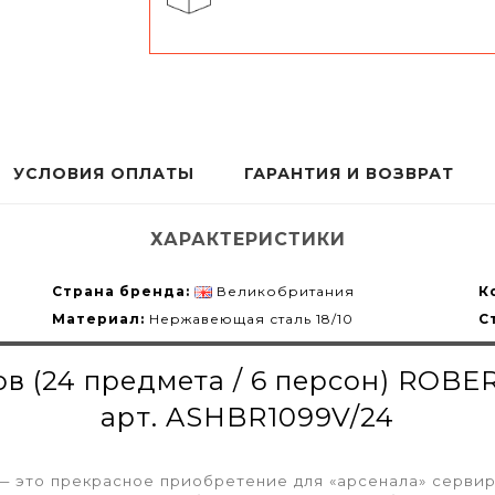
УСЛОВИЯ ОПЛАТЫ
ГАРАНТИЯ И ВОЗВРАТ
ХАРАКТЕРИСТИКИ
Страна бренда:
Великобритания
К
Материал:
Нержавеющая сталь 18/10
С
в (24 предмета / 6 персон) ROBE
арт. ASHBR1099V/24
— это прекрасное приобретение для «арсенала» серви