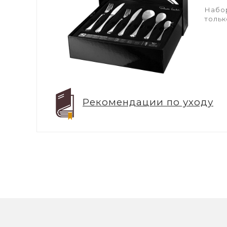
Набор
тольк
Рекомендации по уходу