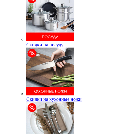
Скидки на посуду
Скидки на кухонные ножи