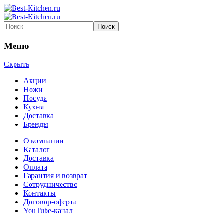
Меню
Скрыть
Акции
Ножи
Посуда
Кухня
Доставка
Бренды
О компании
Каталог
Доставка
Оплата
Гарантия и возврат
Сотрудничество
Контакты
Договор-оферта
YouTube-канал