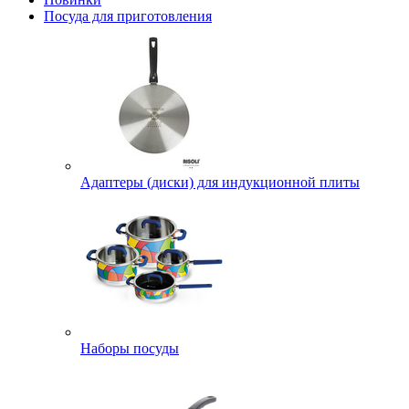
Посуда для приготовления
Адаптеры (диски) для индукционной плиты
Наборы посуды