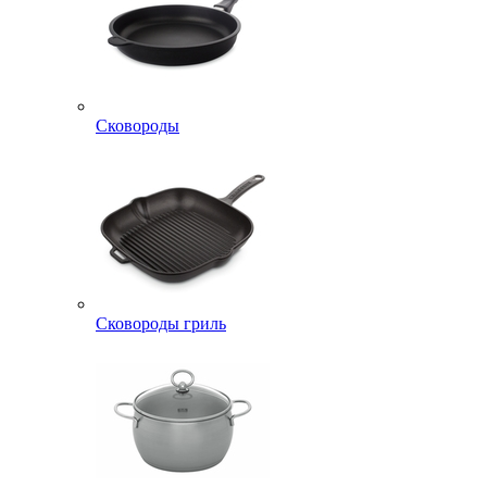
Сковороды
Сковороды гриль