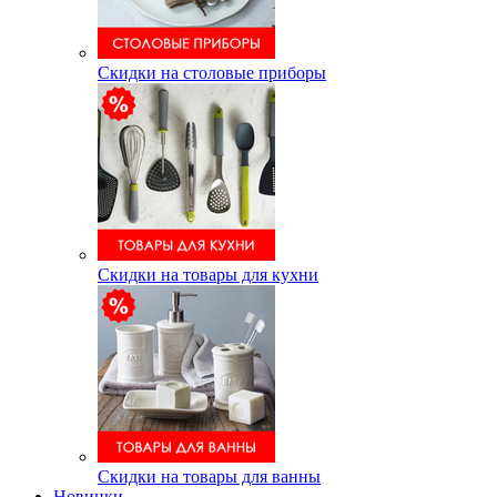
Скидки на столовые приборы
Скидки на товары для кухни
Скидки на товары для ванны
Новинки