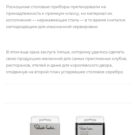
Роскошные столовые приборы претендовали на
принадлежность к премиум-классу, но материал их
исполнения — нержавеющая сталь — в то время считался
неподходящим для изысканной сервировки.
В этом еще одна заслуга Уэлша, которому удалось сделать
свою продукцию желанной для самых престижных клубов,
ресторанов, отелей и даже для королевского двора,
отодвинув на второй план устаревшее столовое серебро.