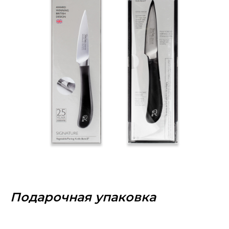
Подарочная упаковка