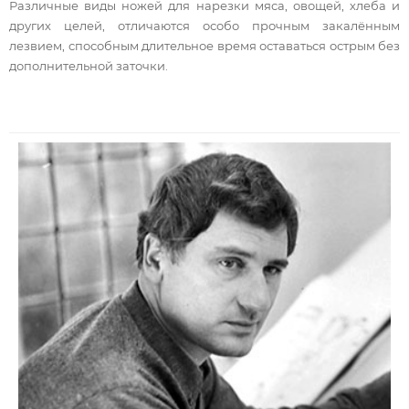
Различные виды ножей для нарезки мяса, овощей, хлеба и
других целей, отличаются особо прочным закалённым
лезвием, способным длительное время оставаться острым без
дополнительной заточки.