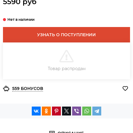
5590 руб
УЗНАТЬ О ПОСТУПЛЕНИИ
В КОРЗИНУ
Товар распродан
ЗАКАЗ В ОДИН КЛИК
559 БОНУСОВ