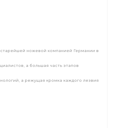
 старейшей ножевой компанией Германии в
циалистов, а большая часть этапов
нологий, а режущая кромка каждого лезвия