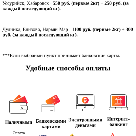
Уссурийск, Хабаровск
- 550 руб. (первые 2кг) + 250 руб. (за
каждый последующий кг).
Дудинка, Елизово, Нарьян-Мар
- 1100 руб. (первые 2кг) + 300
руб. (за каждый последующий кг).
***Если выбраный пункт принимает банковские карты.
Удобные способы оплаты
Интернет-
Электронными
Банковскими
Наличными
банкинг
деньгами
картами
Оплата