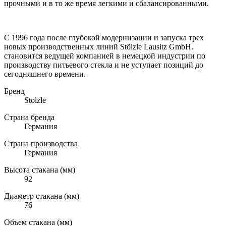
прочными и в то же время легкими и сбалансированными.
C 1996 года после глубокой модернизации и запуска трех
новых производственных линий Stölzle Lausitz GmbH.
становится ведущей компанией в немецкой индустрии по
производству питьевого стекла и не уступает позиций до
сегодняшнего времени.
Бренд
Stolzle
Страна бренда
Германия
Страна производства
Германия
Высота стакана (мм)
92
Диаметр стакана (мм)
76
Объем стакана (мм)