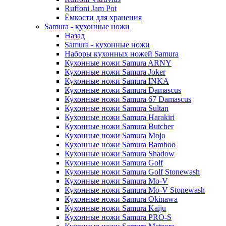
Ruffoni Jam Pot
Ёмкости для хранения
Samura - кухонные ножи
Назад
Samura - кухонные ножи
Наборы кухонных ножей Samura
Кухонные ножи Samura ARNY
Кухонные ножи Samura Joker
Кухонные ножи Samura INKA
Кухонные ножи Samura Damascus
Кухонные ножи Samura 67 Damascus
Кухонные ножи Samura Sultan
Кухонные ножи Samura Harakiri
Кухонные ножи Samura Butcher
Кухонные ножи Samura Mojo
Кухонные ножи Samura Bamboo
Кухонные ножи Samura Shadow
Кухонные ножи Samura Golf
Кухонные ножи Samura Golf Stonewash
Кухонные ножи Samura Mo-V
Кухонные ножи Samura Mo-V Stonewash
Кухонные ножи Samura Okinawa
Кухонные ножи Samura Kaiju
Кухонные ножи Samura PRO-S