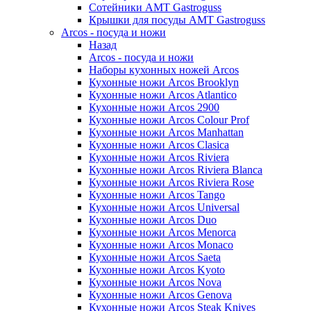
Сотейники AMT Gastroguss
Крышки для посуды AMT Gastroguss
Arcos - посуда и ножи
Назад
Arcos - посуда и ножи
Наборы кухонных ножей Arcos
Кухонные ножи Arcos Brooklyn
Кухонные ножи Arcos Atlantico
Кухонные ножи Arcos 2900
Кухонные ножи Arcos Colour Prof
Кухонные ножи Arcos Manhattan
Кухонные ножи Arcos Clasica
Кухонные ножи Arcos Riviera
Кухонные ножи Arcos Riviera Blanca
Кухонные ножи Arcos Riviera Rose
Кухонные ножи Arcos Tango
Кухонные ножи Arcos Universal
Кухонные ножи Arcos Duo
Кухонные ножи Arcos Menorca
Кухонные ножи Arcos Monaco
Кухонные ножи Arcos Saeta
Кухонные ножи Arcos Kyoto
Кухонные ножи Arcos Nova
Кухонные ножи Arcos Genova
Кухонные ножи Arcos Steak Knives