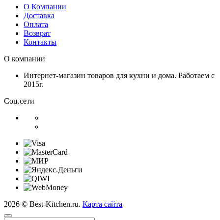
О Компании
Доставка
Оплата
Возврат
Контакты
О компании
Интернет-магазин товаров для кухни и дома. Работаем с
2015г.
Соц.сети
2026 © Best-Kitchen.ru.
Карта сайта