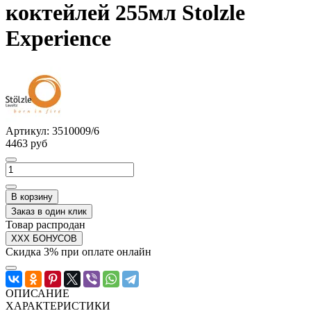
коктейлей 255мл Stolzle
Experience
Артикул:
3510009/6
4463 руб
В корзину
Заказ в один клик
Товар распродан
XXX БОНУСОВ
Скидка 3% при оплате онлайн
ОПИСАНИЕ
ХАРАКТЕРИСТИКИ